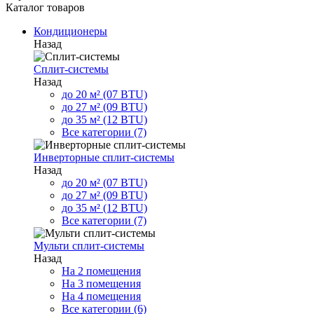
Каталог товаров
Кондиционеры
Назад
Сплит-системы
Назад
до 20 м² (07 BTU)
до 27 м² (09 BTU)
до 35 м² (12 BTU)
Все категории (7)
Инверторные сплит-системы
Назад
до 20 м² (07 BTU)
до 27 м² (09 BTU)
до 35 м² (12 BTU)
Все категории (7)
Мульти сплит-системы
Назад
На 2 помещения
На 3 помещения
На 4 помещения
Все категории (6)