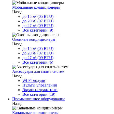
Мобильные кондиционеры
Назад
до 15 м² (05 BTU)
до 20 м² (07 BTU)
до 27 м² (09 BTU)
Все категории (9)
Оконные кондиционеры
Назад
до 15 м² (05 BTU)
до 20 м² (07 BTU)
до 27 м² (09 BTU)
Все категории (6)
Аксессуары для сплит-систем
Назад
Wi-Fi модули
Пульты управления
Экраны-отражатели
Все категории (19)
Промышленное оборудование
Назад
Канальные кондиционеры