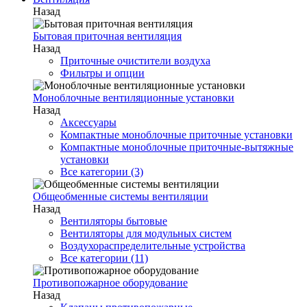
Назад
Бытовая приточная вентиляция
Назад
Приточные очистители воздуха
Фильтры и опции
Моноблочные вентиляционные установки
Назад
Аксессуары
Компактные моноблочные приточные установки
Компактные моноблочные приточные-вытяжные
установки
Все категории (3)
Общеобменные системы вентиляции
Назад
Вентиляторы бытовые
Вентиляторы для модульных систем
Воздухораспределительные устройства
Все категории (11)
Противопожарное оборудование
Назад