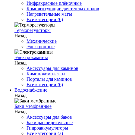
Инфракрасные плёночные
Комплектующие для теплых полов
Нагревательные маты
Все категории (6)
Терморегуляторы
Назад
Механические
Электронные
Электрокамины
Назад
Аксессуары для каминов
Каминокомплекты
Порталы для каминов
Все категории (6)
Водоснабжение
Назад
Баки мембранные
Назад
Аксессуары для баков
Баки расширительные
Гидроаккумуляторы
Все категории (3)