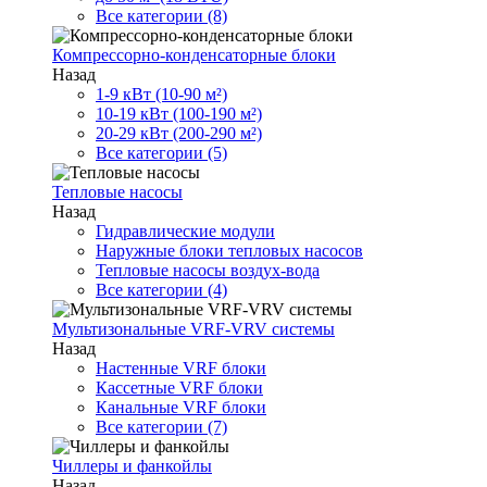
Все категории (8)
Компрессорно-конденсаторные блоки
Назад
1-9 кВт (10-90 м²)
10-19 кВт (100-190 м²)
20-29 кВт (200-290 м²)
Все категории (5)
Тепловые насосы
Назад
Гидравлические модули
Наружные блоки тепловых насосов
Тепловые насосы воздух-вода
Все категории (4)
Мультизональные VRF-VRV системы
Назад
Настенные VRF блоки
Кассетные VRF блоки
Канальные VRF блоки
Все категории (7)
Чиллеры и фанкойлы
Назад