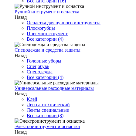
Все категории (16)
Ручной инструмент и оснастка
Назад
Оснастка для ручного инструмента
Плоскогубцы
Пневмоинструмент
Все категории (4)
Спецодежда и средства защиты
Назад
Головные уборы
Спецобувь
Спецодежда
Все категории (4)
Универсальные расходные материалы
Назад
Клей
Лен сантехнический
Ленты специальные
Все категории (8)
Электроинструмент и оснастка
Назад