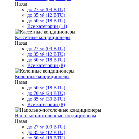
Назад
до 27 м² (09 BTU)
до 35 м² (12 BTU)
до 50 м² (18 BTU)
Все категории (11)
Кассетные кондиционеры
Назад
до 27 м² (09 BTU)
до 35 м² (12 BTU)
до 50 м² (18 BTU)
Все категории (8)
Колонные кондиционеры
Назад
до 50 м² (18 BTU)
до 70 м² (24 BTU)
до 85 м² (30 BTU)
Все категории (8)
Напольно-потолочные кондиционеры
Назад
до 27 м² (09 BTU)
до 35 м² (12 BTU)
до 50 м² (18 BTU)