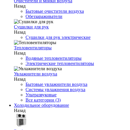
Очистители и мойки воздуха
Назад
Бытовые очистители воздуха
Обеззараживатели
Сушилки для рук
Назад
Сушилки для рук электрические
Тепловентиляторы
Назад
Водяные тепловентиляторы
Электрические тепловентиляторы
Увлажнители воздуха
Назад
Бытовые увлажнители воздуха
Системы увлажнения воздуха
Ультразвуковые
Все категории (3)
Холодильное оборудование
Назад