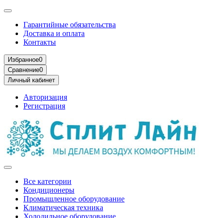
Гарантийные обязательства
Доставка и оплата
Контакты
Избранное
0
Сравнение
0
Личный кабинет
Авторизация
Регистрация
Все категории
Кондиционеры
Промышленное оборудование
Климатическая техника
Холодильное оборудование