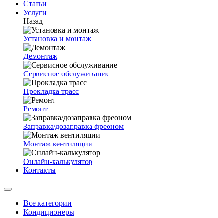
Статьи
Услуги
Назад
Установка и монтаж
Демонтаж
Сервисное обслуживание
Прокладка трасс
Ремонт
Заправка/дозаправка фреоном
Монтаж вентиляции
Онлайн-калькулятор
Контакты
Все категории
Кондиционеры