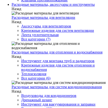
Клапаны противопожарные
Расходные материалы, аксессуары и инструменты
Назад
Расходные материалы для вентиляции
Назад
Аксессуары для вентиляторов
Крепежные изделия для систем вентиляции
Лента уплотнительная
Все категории (7)
Расходные материалы для отопления и водоснабжения
Назад
Инструмент для монтажа труб и радиаторов
Крепежные изделия для систем отопления и
водоснабжения
Теплоизоляция
Все категории (6)
Расходные материалы для систем кондиционирования
Назад
Воздуховоды для кондиционеров
Дренажный шланг
Инструмент для вакуумирования и заправки