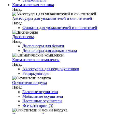
Увлажнители
Климатическая техника
Назад
Аксессуары для увлажнителей и очистителей
Назад
Фильтры для увлажнителей и очистителей
Диспенсеры
Назад
Диспенсеры для бумаги
Диспенсеры для жидкого мыла
Климатические комплексы
Назад
Аксессуары для рециркуляторов
Рециркуляторы
Осушители воздуха
Назад
Бытовые осушители
Мобильные осушители
Настенные осушители
Все категории (5)