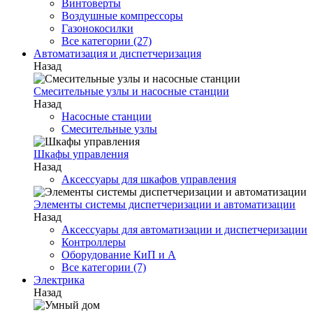
Винтоверты
Воздушные компрессоры
Газонокосилки
Все категории (27)
Автоматизация и диспетчеризация
Назад
Смесительные узлы и насосные станции
Назад
Насосные станции
Смесительные узлы
Шкафы управления
Назад
Аксессуары для шкафов управления
Элементы системы диспетчеризации и автоматизации
Назад
Аксессуары для автоматизации и диспетчеризации
Контроллеры
Оборудование КиП и А
Все категории (7)
Электрика
Назад