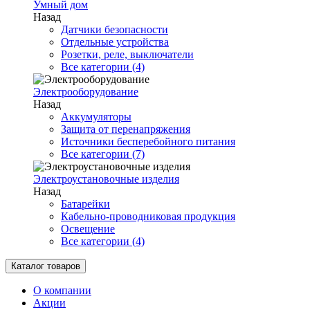
Умный дом
Назад
Датчики безопасности
Отдельные устройства
Розетки, реле, выключатели
Все категории (4)
Электрооборудование
Назад
Аккумуляторы
Защита от перенапряжения
Источники бесперебойного питания
Все категории (7)
Электроустановочные изделия
Назад
Батарейки
Кабельно-проводниковая продукция
Освещение
Все категории (4)
Каталог товаров
О компании
Акции