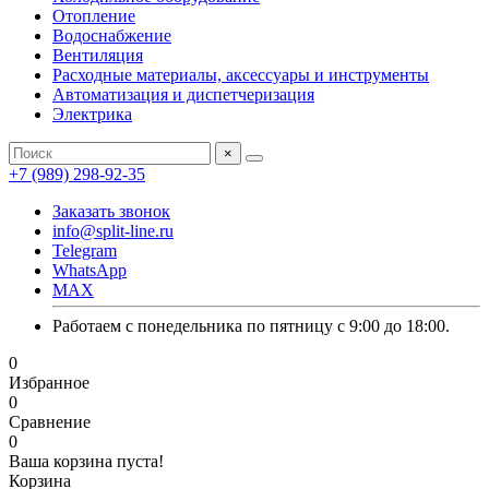
Отопление
Водоснабжение
Вентиляция
Расходные материалы, аксессуары и инструменты
Автоматизация и диспетчеризация
Электрика
×
+7 (989) 298-92-35
Заказать звонок
info@split-line.ru
Telegram
WhatsApp
MAX
Работаем с понедельника по пятницу с 9:00 до 18:00.
0
Избранное
0
Сравнение
0
Ваша корзина пуста!
Корзина