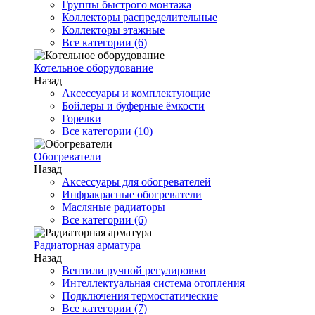
Группы быстрого монтажа
Коллекторы распределительные
Коллекторы этажные
Все категории (6)
Котельное оборудование
Назад
Аксессуары и комплектующие
Бойлеры и буферные ёмкости
Горелки
Все категории (10)
Обогреватели
Назад
Аксессуары для обогревателей
Инфракрасные обогреватели
Масляные радиаторы
Все категории (6)
Радиаторная арматура
Назад
Вентили ручной регулировки
Интеллектуальная система отопления
Подключения термостатические
Все категории (7)