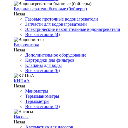
Водонагреватели бытовые (бойлеры)
Назад
Газовые проточные водонагреватели
Запчасти для водонагревателей
Электрические накопительные водонагреватели
Все категории (4)
Водоочистка
Назад
Дополнительное оборудование
Картриджи для фильтров
Клапаны для воды
Все категории (6)
КИПиА
Назад
Манометры
Термоманометры
Термометры
Все категории (3)
Насосы
Назад
Автоматика для насосов