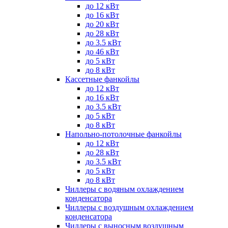
до 12 кВт
до 16 кВт
до 20 кВт
до 28 кВт
до 3.5 кВт
до 46 кВт
до 5 кВт
до 8 кВт
Кассетные фанкойлы
до 12 кВт
до 16 кВт
до 3.5 кВт
до 5 кВт
до 8 кВт
Напольно-потолочные фанкойлы
до 12 кВт
до 28 кВт
до 3.5 кВт
до 5 кВт
до 8 кВт
Чиллеры с водяным охлаждением
конденсатора
Чиллеры с воздушным охлаждением
конденсатора
Чиллеры с выносным воздушным