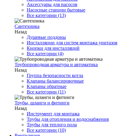
Аксессуары для насосов
Насосные станции бытовые
Все категории (13)
Сантехника
Назад
Душевые поддоны
Инсталляции для систем монтажа унитазов
Кнопки для инсталляций
Все категории (4)
Трубопроводная арматура и автоматика
Назад
Группа безопасности котла
Клапаны балансировочные
Клапаны обратные
Все категории (11)
Трубы, шланги и фитинги
Назад
Инструмент для монтажа
Трубы для отопления и водоснабжения
Трубы для теплого пола
Все категории (10)
Вентиляция