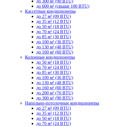
до 300 м² (90 BTU)
до 600 м² (свыше 100 BTU)
Кассетные кондиционеры
до 27 м² (09 BTU)
до 35 м² (12 BTU)
до 50 м² (18 BTU)
до 70 м² (24 BTU)
до 85 м² (30 BTU)
до 100 м² (36 BTU)
до 130 м² (48 BTU)
до 160 м² (60 BTU)
Колонные кондиционеры
до 50 м² (18 BTU)
до 70 м² (24 BTU)
до 85 м² (30 BTU)
до 100 м² (36 BTU)
до 130 м² (48 BTU)
до 160 м² (60 BTU)
до 200 м² (76 BTU)
до 300 м² (90 BTU)
Напольно-потолочные кондиционеры
до 27 м² (09 BTU)
до 35 м² (12 BTU)
до 50 м² (18 BTU)
до 70 м² (24 BTU)