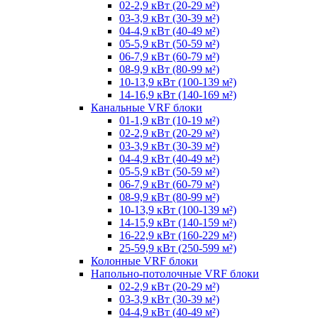
02-2,9 кВт (20-29 м²)
03-3,9 кВт (30-39 м²)
04-4,9 кВт (40-49 м²)
05-5,9 кВт (50-59 м²)
06-7,9 кВт (60-79 м²)
08-9,9 кВт (80-99 м²)
10-13,9 кВт (100-139 м²)
14-16,9 кВт (140-169 м²)
Канальные VRF блоки
01-1,9 кВт (10-19 м²)
02-2,9 кВт (20-29 м²)
03-3,9 кВт (30-39 м²)
04-4,9 кВт (40-49 м²)
05-5,9 кВт (50-59 м²)
06-7,9 кВт (60-79 м²)
08-9,9 кВт (80-99 м²)
10-13,9 кВт (100-139 м²)
14-15,9 кВт (140-159 м²)
16-22,9 кВт (160-229 м²)
25-59,9 кВт (250-599 м²)
Колонные VRF блоки
Напольно-потолочные VRF блоки
02-2,9 кВт (20-29 м²)
03-3,9 кВт (30-39 м²)
04-4,9 кВт (40-49 м²)