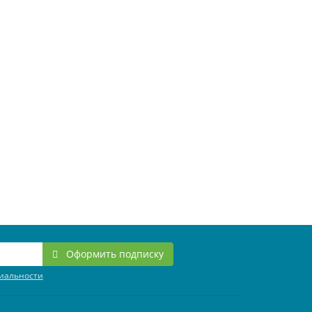
Оформить подписку
иальности