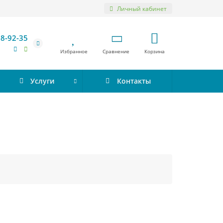
Личный кабинет
98-92-35
Избранное
Сравнение
Корзина
Услуги
Контакты