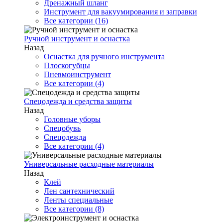
Дренажный шланг
Инструмент для вакуумирования и заправки
Все категории (16)
Ручной инструмент и оснастка
Назад
Оснастка для ручного инструмента
Плоскогубцы
Пневмоинструмент
Все категории (4)
Спецодежда и средства защиты
Назад
Головные уборы
Спецобувь
Спецодежда
Все категории (4)
Универсальные расходные материалы
Назад
Клей
Лен сантехнический
Ленты специальные
Все категории (8)