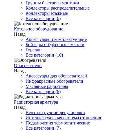
Группы быстрого монтажа
Коллекторы распределительные
Коллекторы этажные
Все категории (6)
Котельное оборудование
Назад
Аксессуары и комплектующие
Бойлеры и буферные ёмкости
Горелки
Все категории (10)
Обогреватели
Назад
Аксессуары для обогревателей
Инфракрасные обогреватели
Масляные радиаторы
Все категории (6)
Радиаторная арматура
Назад
Вентили ручной регулировки
Интеллектуальная система отопления
Подключения термостатические
Все категории (7)