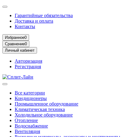
Гарантийные обязательства
Доставка и оплата
Контакты
Избранное
0
Сравнение
0
Личный кабинет
Авторизация
Регистрация
Все категории
Кондиционеры
Промышленное оборудование
Климатическая техника
Холодильное оборудование
Отопление
Водоснабжение
Вентиляция
Расходные материалы, аксессуары и инструменты