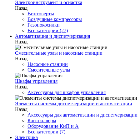
Электроинструмент и оснастка
Назад
Винтоверты
Воздушные компрессоры
Газонокосилки
Все категории (27)
Автоматизация и диспетчеризация
Назад
Смесительные узлы и насосные станции
Назад
Насосные станции
Смесительные узлы
Шкафы управления
Назад
Аксессуары для шкафов управления
Элементы системы диспетчеризации и автоматизации
Назад
Аксессуары для автоматизации и диспетчеризации
Контроллеры
Оборудование КиП и А
Все категории (7)
Электрика