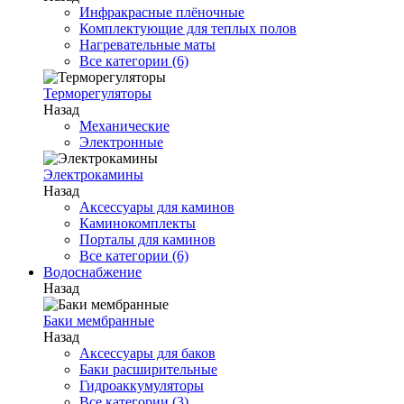
Инфракрасные плёночные
Комплектующие для теплых полов
Нагревательные маты
Все категории (6)
Терморегуляторы
Назад
Механические
Электронные
Электрокамины
Назад
Аксессуары для каминов
Каминокомплекты
Порталы для каминов
Все категории (6)
Водоснабжение
Назад
Баки мембранные
Назад
Аксессуары для баков
Баки расширительные
Гидроаккумуляторы
Все категории (3)