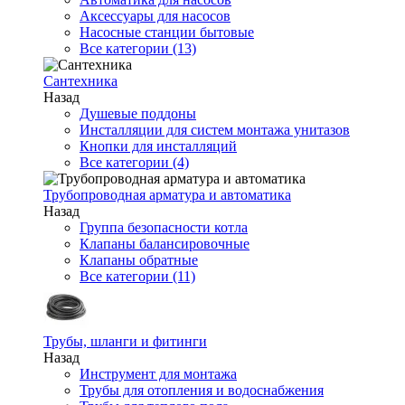
Аксессуары для насосов
Насосные станции бытовые
Все категории (13)
Сантехника
Назад
Душевые поддоны
Инсталляции для систем монтажа унитазов
Кнопки для инсталляций
Все категории (4)
Трубопроводная арматура и автоматика
Назад
Группа безопасности котла
Клапаны балансировочные
Клапаны обратные
Все категории (11)
Трубы, шланги и фитинги
Назад
Инструмент для монтажа
Трубы для отопления и водоснабжения