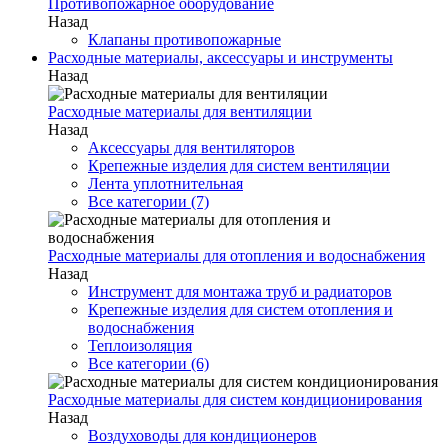
Противопожарное оборудование
Назад
Клапаны противопожарные
Расходные материалы, аксессуары и инструменты
Назад
Расходные материалы для вентиляции
Назад
Аксессуары для вентиляторов
Крепежные изделия для систем вентиляции
Лента уплотнительная
Все категории (7)
Расходные материалы для отопления и водоснабжения
Назад
Инструмент для монтажа труб и радиаторов
Крепежные изделия для систем отопления и
водоснабжения
Теплоизоляция
Все категории (6)
Расходные материалы для систем кондиционирования
Назад
Воздуховоды для кондиционеров