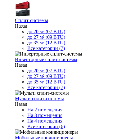
Сплит-системы
Назад
до 20 м² (07 BTU)
до 27 м² (09 BTU)
до 35 м² (12 BTU)
Все категории (7)
Инверторные сплит-системы
Назад
до 20 м² (07 BTU)
до 27 м² (09 BTU)
до 35 м² (12 BTU)
Все категории (7)
Мульти сплит-системы
Назад
На 2 помещения
На 3 помещения
На 4 помещения
Все категории (6)
Мобильные кондиционеры