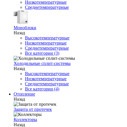
Низкотемпературные
Среднетемпературные
Моноблоки
Назад
Высокотемпературные
Низкотемпературные
Среднетемпературные
Все категории (3)
Холодильные сплит-системы
Назад
Высокотемпературные
Низкотемпературные
Среднетемпературные
Все категории (4)
Отопление
Назад
Защита от протечек
Коллекторы
Назад