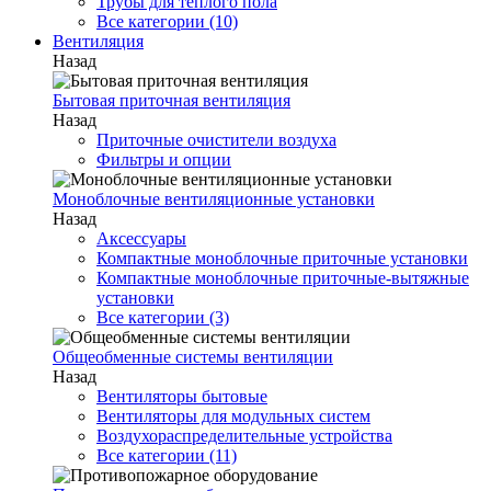
Трубы для теплого пола
Все категории (10)
Вентиляция
Назад
Бытовая приточная вентиляция
Назад
Приточные очистители воздуха
Фильтры и опции
Моноблочные вентиляционные установки
Назад
Аксессуары
Компактные моноблочные приточные установки
Компактные моноблочные приточные-вытяжные
установки
Все категории (3)
Общеобменные системы вентиляции
Назад
Вентиляторы бытовые
Вентиляторы для модульных систем
Воздухораспределительные устройства
Все категории (11)