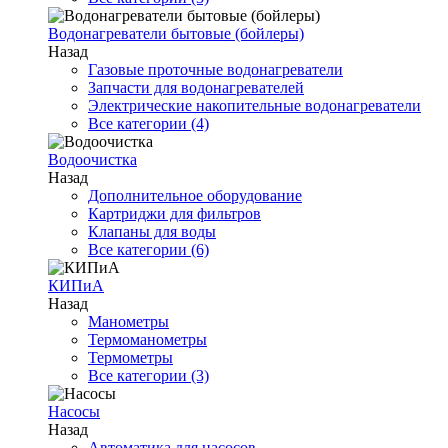
Водонагреватели бытовые (бойлеры)
Назад
Газовые проточные водонагреватели
Запчасти для водонагревателей
Электрические накопительные водонагреватели
Все категории (4)
Водоочистка
Назад
Дополнительное оборудование
Картриджи для фильтров
Клапаны для воды
Все категории (6)
КИПиА
Назад
Манометры
Термоманометры
Термометры
Все категории (3)
Насосы
Назад
Автоматика для насосов