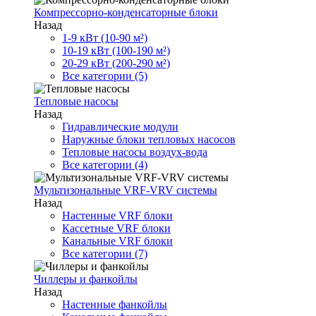
Компрессорно-конденсаторные блоки
Назад
1-9 кВт (10-90 м²)
10-19 кВт (100-190 м²)
20-29 кВт (200-290 м²)
Все категории (5)
Тепловые насосы
Назад
Гидравлические модули
Наружные блоки тепловых насосов
Тепловые насосы воздух-вода
Все категории (4)
Мультизональные VRF-VRV системы
Назад
Настенные VRF блоки
Кассетные VRF блоки
Канальные VRF блоки
Все категории (7)
Чиллеры и фанкойлы
Назад
Настенные фанкойлы