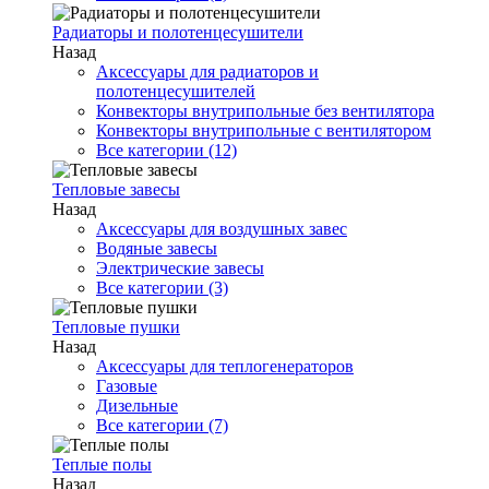
Радиаторы и полотенцесушители
Назад
Аксессуары для радиаторов и
полотенцесушителей
Конвекторы внутрипольные без вентилятора
Конвекторы внутрипольные с вентилятором
Все категории (12)
Тепловые завесы
Назад
Аксессуары для воздушных завес
Водяные завесы
Электрические завесы
Все категории (3)
Тепловые пушки
Назад
Аксессуары для теплогенераторов
Газовые
Дизельные
Все категории (7)
Теплые полы
Назад