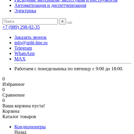
Автоматизация и диспетчеризация
Электрика
×
+7 (989) 298-92-35
Заказать звонок
info@split-line.ru
Telegram
WhatsApp
MAX
Работаем с понедельника по пятницу с 9:00 до 18:00.
0
Избранное
0
Сравнение
0
Ваша корзина пуста!
Корзина
Каталог товаров
Кондиционеры
Назад