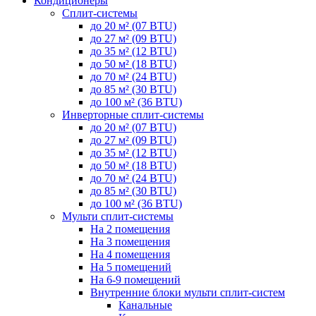
Кондиционеры
Сплит-системы
до 20 м² (07 BTU)
до 27 м² (09 BTU)
до 35 м² (12 BTU)
до 50 м² (18 BTU)
до 70 м² (24 BTU)
до 85 м² (30 BTU)
до 100 м² (36 BTU)
Инверторные сплит-системы
до 20 м² (07 BTU)
до 27 м² (09 BTU)
до 35 м² (12 BTU)
до 50 м² (18 BTU)
до 70 м² (24 BTU)
до 85 м² (30 BTU)
до 100 м² (36 BTU)
Мульти сплит-системы
На 2 помещения
На 3 помещения
На 4 помещения
На 5 помещений
На 6-9 помещений
Внутренние блоки мульти сплит-систем
Канальные