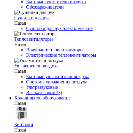
Бытовые очистители воздуха
Обеззараживатели
Сушилки для рук
Назад
Сушилки для рук электрические
Тепловентиляторы
Назад
Водяные тепловентиляторы
Электрические тепловентиляторы
Увлажнители воздуха
Назад
Бытовые увлажнители воздуха
Системы увлажнения воздуха
Ультразвуковые
Все категории (3)
Холодильное оборудование
Назад
Би-блоки
Назад