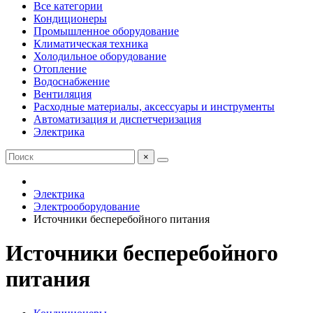
Все категории
Кондиционеры
Промышленное оборудование
Климатическая техника
Холодильное оборудование
Отопление
Водоснабжение
Вентиляция
Расходные материалы, аксессуары и инструменты
Автоматизация и диспетчеризация
Электрика
×
Электрика
Электрооборудование
Источники бесперебойного питания
Источники бесперебойного
питания