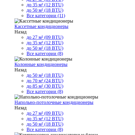
до 35 м² (12 BTU)
до 50 м² (18 BTU)
Все категории (11)
Кассетные кондиционеры
Назад
до 27 м² (09 BTU)
до 35 м² (12 BTU)
до 50 м² (18 BTU)
Все категории (8)
Колонные кондиционеры
Назад
до 50 м² (18 BTU)
до 70 м² (24 BTU)
до 85 м² (30 BTU)
Все категории (8)
Напольно-потолочные кондиционеры
Назад
до 27 м² (09 BTU)
до 35 м² (12 BTU)
до 50 м² (18 BTU)
Все категории (8)