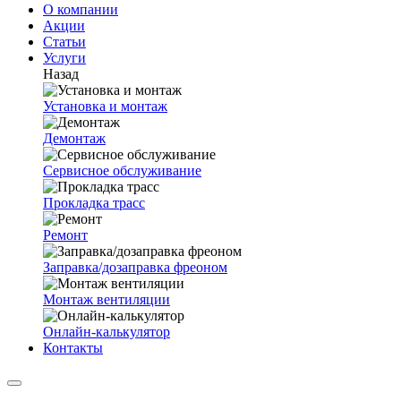
О компании
Акции
Статьи
Услуги
Назад
Установка и монтаж
Демонтаж
Сервисное обслуживание
Прокладка трасс
Ремонт
Заправка/дозаправка фреоном
Монтаж вентиляции
Онлайн-калькулятор
Контакты