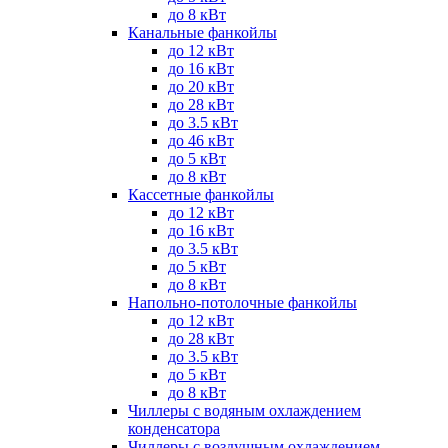
до 8 кВт
Канальные фанкойлы
до 12 кВт
до 16 кВт
до 20 кВт
до 28 кВт
до 3.5 кВт
до 46 кВт
до 5 кВт
до 8 кВт
Кассетные фанкойлы
до 12 кВт
до 16 кВт
до 3.5 кВт
до 5 кВт
до 8 кВт
Напольно-потолочные фанкойлы
до 12 кВт
до 28 кВт
до 3.5 кВт
до 5 кВт
до 8 кВт
Чиллеры с водяным охлаждением
конденсатора
Чиллеры с воздушным охлаждением