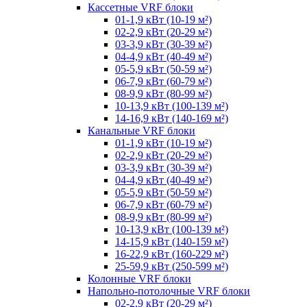
Кассетные VRF блоки
01-1,9 кВт (10-19 м²)
02-2,9 кВт (20-29 м²)
03-3,9 кВт (30-39 м²)
04-4,9 кВт (40-49 м²)
05-5,9 кВт (50-59 м²)
06-7,9 кВт (60-79 м²)
08-9,9 кВт (80-99 м²)
10-13,9 кВт (100-139 м²)
14-16,9 кВт (140-169 м²)
Канальные VRF блоки
01-1,9 кВт (10-19 м²)
02-2,9 кВт (20-29 м²)
03-3,9 кВт (30-39 м²)
04-4,9 кВт (40-49 м²)
05-5,9 кВт (50-59 м²)
06-7,9 кВт (60-79 м²)
08-9,9 кВт (80-99 м²)
10-13,9 кВт (100-139 м²)
14-15,9 кВт (140-159 м²)
16-22,9 кВт (160-229 м²)
25-59,9 кВт (250-599 м²)
Колонные VRF блоки
Напольно-потолочные VRF блоки
02-2,9 кВт (20-29 м²)