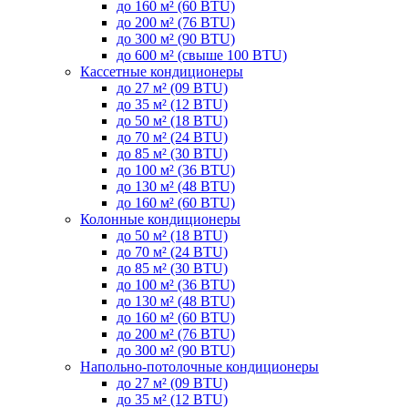
до 160 м² (60 BTU)
до 200 м² (76 BTU)
до 300 м² (90 BTU)
до 600 м² (свыше 100 BTU)
Кассетные кондиционеры
до 27 м² (09 BTU)
до 35 м² (12 BTU)
до 50 м² (18 BTU)
до 70 м² (24 BTU)
до 85 м² (30 BTU)
до 100 м² (36 BTU)
до 130 м² (48 BTU)
до 160 м² (60 BTU)
Колонные кондиционеры
до 50 м² (18 BTU)
до 70 м² (24 BTU)
до 85 м² (30 BTU)
до 100 м² (36 BTU)
до 130 м² (48 BTU)
до 160 м² (60 BTU)
до 200 м² (76 BTU)
до 300 м² (90 BTU)
Напольно-потолочные кондиционеры
до 27 м² (09 BTU)
до 35 м² (12 BTU)