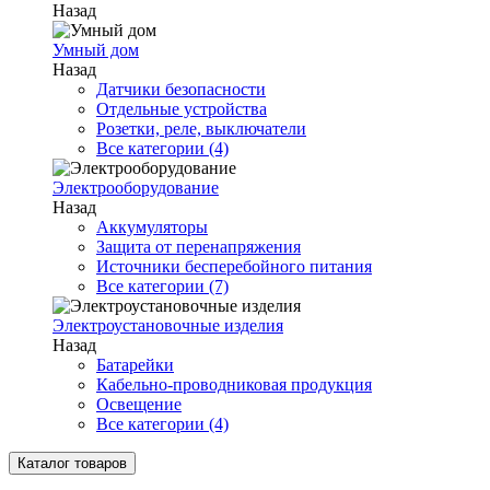
Назад
Умный дом
Назад
Датчики безопасности
Отдельные устройства
Розетки, реле, выключатели
Все категории (4)
Электрооборудование
Назад
Аккумуляторы
Защита от перенапряжения
Источники бесперебойного питания
Все категории (7)
Электроустановочные изделия
Назад
Батарейки
Кабельно-проводниковая продукция
Освещение
Все категории (4)
Каталог товаров