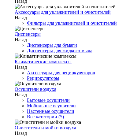
Назад
Аксессуары для увлажнителей и очистителей
Назад
Фильтры для увлажнителей и очистителей
Диспенсеры
Назад
Диспенсеры для бумаги
Диспенсеры для жидкого мыла
Климатические комплексы
Назад
Аксессуары для рециркуляторов
Рециркуляторы
Осушители воздуха
Назад
Бытовые осушители
Мобильные осушители
Настенные осушители
Все категории (5)
Очистители и мойки воздуха
Назад