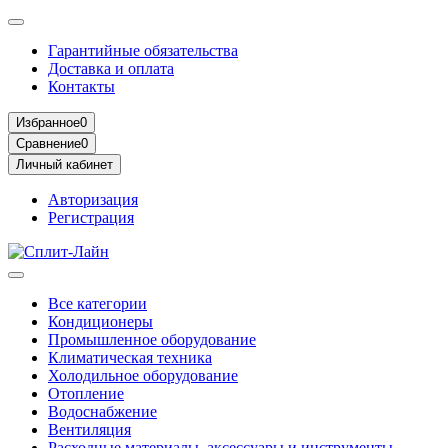
Гарантийные обязательства
Доставка и оплата
Контакты
Избранное
0
Сравнение
0
Личный кабинет
Авторизация
Регистрация
Все категории
Кондиционеры
Промышленное оборудование
Климатическая техника
Холодильное оборудование
Отопление
Водоснабжение
Вентиляция
Расходные материалы, аксессуары и инструменты