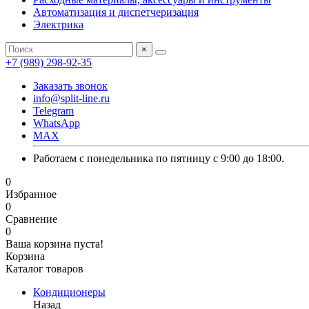
Автоматизация и диспетчеризация
Электрика
×
+7 (989) 298-92-35
Заказать звонок
info@split-line.ru
Telegram
WhatsApp
MAX
Работаем с понедельника по пятницу с 9:00 до 18:00.
0
Избранное
0
Сравнение
0
Ваша корзина пуста!
Корзина
Каталог товаров
Кондиционеры
Назад