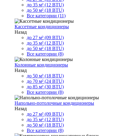
до 35 м² (12 BTU)
до 50 м² (18 BTU)
Все категории (11)
Кассетные кондиционеры
Назад
до 27 м² (09 BTU)
до 35 м² (12 BTU)
до 50 м² (18 BTU)
Все категории (8)
Колонные кондиционеры
Назад
до 50 м² (18 BTU)
до 70 м² (24 BTU)
до 85 м² (30 BTU)
Все категории (8)
Напольно-потолочные кондиционеры
Назад
до 27 м² (09 BTU)
до 35 м² (12 BTU)
до 50 м² (18 BTU)
Все категории (8)