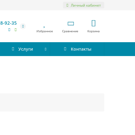
Личный кабинет
98-92-35
Избранное
Сравнение
Корзина
Услуги
Контакты