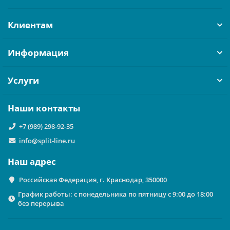
Клиентам
Информация
Услуги
Наши контакты
+7 (989) 298-92-35
info@split-line.ru
Наш адрес
Российская Федерация, г. Краснодар, 350000
График работы: с понедельника по пятницу с 9:00 до 18:00
без перерыва