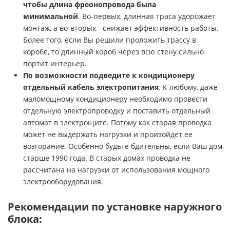
чтобы длина фреонопровода была
минимальной
. Во-первых, длинная траса удорожает
монтаж, а во-вторых - снижает эффективность работы.
Более того, если Вы решили проложить трассу в
коробе, то длинный короб через всю стену сильно
портит интерьер.
По возможности подведите к кондиционеру
отдельный кабель электропитания
. К любому, даже
маломощному кондиционеру необходимо провести
отдельную электропроводку и поставить отдельный
автомат в электрощите. Потому как старая проводка
может не выдержать нагрузки и произойдет ее
возгорание. Особенно будьте бдительны, если Ваш дом
старше 1990 года. В старых домах проводка не
рассчитана на нагрузки от использования мощного
электрооборудования.
Рекомендации по установке наружного
блока: