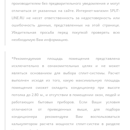
производителем без предварительного уведомления и могут
отличаться от указанных на сайте. Интернет-магазин SPLIT-
LINE.RU не несет ответственность за недостоверность или
ошибочность данных, представленных на этой странице.
Убедительная просьба перед покупкой проверять всю
необходимую Вам информацию.
*Рекомендуемая площадь помещения представлена
исключительно в ознакомительных целях и не может
являться основанием для выбора сплит-системы. Расчет
выполнен исходя из того, какую максимальную площадь
помещения сможет охладить кондиционер при высоте
потолка до 2.80 м., и отсутствии в помещении окон, людей и
работающих бытовых приборов. Если Ваши условия
отличаются от приведенных выше, для подбора
кондиционера рекомендуем Вам воспользоваться
калькулятором расчета мощности сплит-систем в разделе