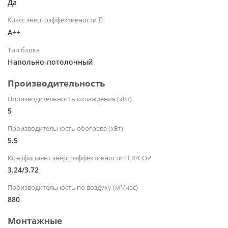
Да
Класс энергоэффективности
A++
Тип блока
Напольно-потолочный
Производительность
Производительность охлаждения (кВт)
5
Производительность обогрева (кВт)
5.5
Коэффициент энергоэффективности EER/COP
3.24/3.72
Производительность по воздуху (м³/час)
880
Монтажные