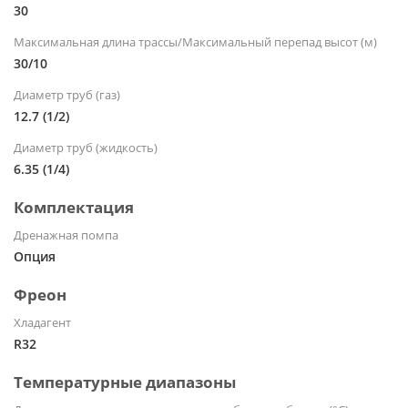
30
Максимальная длина трассы/Максимальный перепад высот (м)
30/10
Диаметр труб (газ)
12.7 (1/2)
Диаметр труб (жидкость)
6.35 (1/4)
Комплектация
Дренажная помпа
Опция
Фреон
Хладагент
R32
Температурные диапазоны