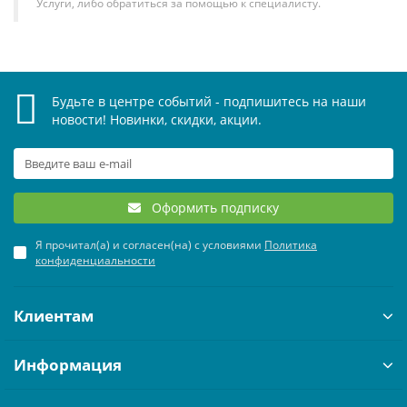
Услуги, либо обратиться за помощью к специалисту.
Будьте в центре событий - подпишитесь на наши
новости! Новинки, скидки, акции.
Оформить подписку
Я прочитал(а) и согласен(на) с условиями
Политика
конфиденциальности
Клиентам
Информация