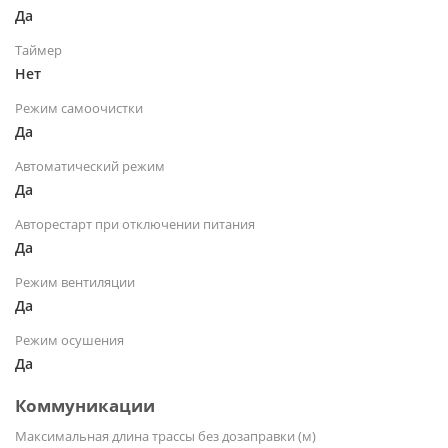
Да
Таймер
Нет
Режим самоочистки
Да
Автоматический режим
Да
Авторестарт при отключении питания
Да
Режим вентиляции
Да
Режим осушения
Да
Коммуникации
Максимальная длина трассы без дозаправки (м)