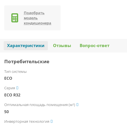
Подобрать
модель
кондиционера
Характеристики
Отзывы
Вопрос-ответ
Потребительские
Тип системы
ECO
Серия
ECO R32
Оптимальная площадь помещения (м²)
50
Инверторная технология