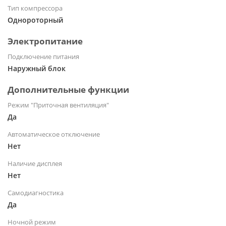
Тип компрессора
Однороторный
Электропитание
Подключение питания
Наружный блок
Дополнительные функции
Режим "Приточная вентиляция"
Да
Автоматическое отключение
Нет
Наличие дисплея
Нет
Самодиагностика
Да
Ночной режим