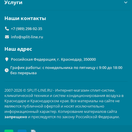
Услуги
Наши контакты
+7 (989) 298-92-35
info@split-line.ru
Наш адрес
Российская Федерация, г. Краснодар, 350000
График работы: с понедельника по пятницу с 9:00 до 18:00
без перерыва
2007-2026 © SPLIT-LINE.RU - Интернет-магазин сплит-систем,
климатической техники и систем кондиционирования воздуха в
Краснодаре и Краснодарском крае. Все материалы на сайте не
являются публичной офертой и носят исключительно
информационный характер. Копирование материалов сайта
запрещено
и преследуется по закону Российской Федерации.