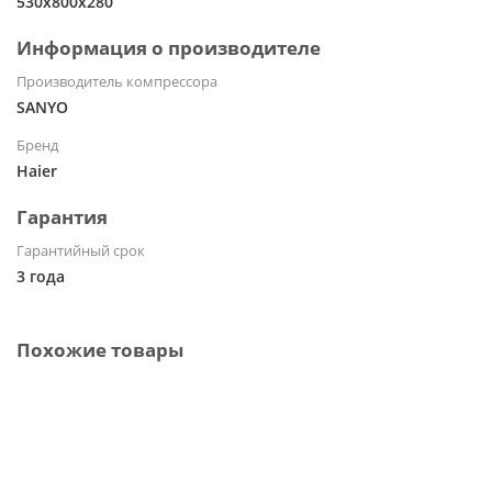
530x800x280
Информация о производителе
Производитель компрессора
SANYO
Бренд
Haier
Гарантия
Гарантийный срок
3 года
Похожие товары