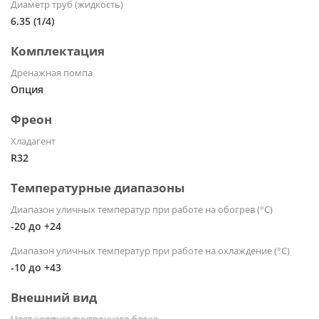
Диаметр труб (жидкость)
6.35 (1/4)
Комплектация
Дренажная помпа
Опция
Фреон
Хладагент
R32
Температурные диапазоны
Диапазон уличных температур при работе на обогрев (°С)
-20 до +24
Диапазон уличных температур при работе на охлаждение (°С)
-10 до +43
Внешний вид
Цвет корпуса внутреннего блока