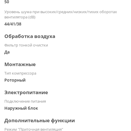
50
Уровень шума при высоких/средних/низких/тихих оборотах
вентилятора (dB)
44/41/38
Обработка воздуха
Фильтр тонкой очистки
Да
Монтажные
Тип компрессора
Роторный
Электропитание
Подключение питания
Наружный блок
Дополнительные функции
Режим "Приточная вентиляция"