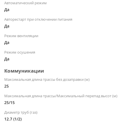
Автоматический режим
Да
Авторестарт при отключении питания
Да
Режим вентиляции
Да
Режим осушения
Да
Коммуникации
Максимальная длина трассы без дозаправки (м)
25
Максимальная длина трассы/Максимальный перепад высот (м)
25/15
Диаметр труб (газ)
12.7 (1/2)