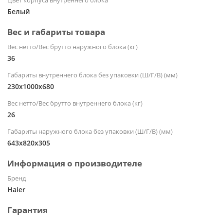
Белый
Вес и габариты товара
Вес нетто/Вес брутто наружного блока (кг)
36
Габариты внутреннего блока без упаковки (Ш/Г/В) (мм)
230x1000x680
Вес нетто/Вес брутто внутреннего блока (кг)
26
Габариты наружного блока без упаковки (Ш/Г/В) (мм)
643x820x305
Информация о производителе
Бренд
Haier
Гарантия