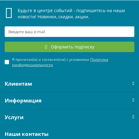
Будьте в центре событий - подпишитесь на наши
новости! Новинки, скидки, акции.
Оформить подписку
Я прочитал(а) и согласен(на) с условиями
Политика
конфиденциальности
Клиентам
Информация
Услуги
Наши контакты