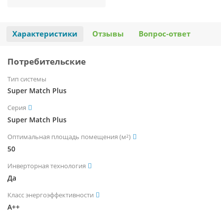
Характеристики
Отзывы
Вопрос-ответ
Потребительские
Тип системы
Super Match Plus
Серия
Super Match Plus
Оптимальная площадь помещения (м²)
50
Инверторная технология
Да
Класс энергоэффективности
A++