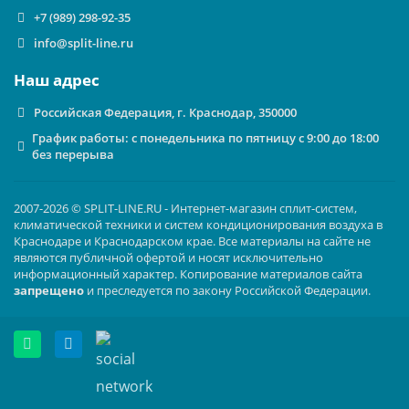
+7 (989) 298-92-35
info@split-line.ru
Наш адрес
Российская Федерация, г. Краснодар, 350000
График работы: с понедельника по пятницу с 9:00 до 18:00
без перерыва
2007-2026 © SPLIT-LINE.RU - Интернет-магазин сплит-систем,
климатической техники и систем кондиционирования воздуха в
Краснодаре и Краснодарском крае. Все материалы на сайте не
являются публичной офертой и носят исключительно
информационный характер. Копирование материалов сайта
запрещено
и преследуется по закону Российской Федерации.