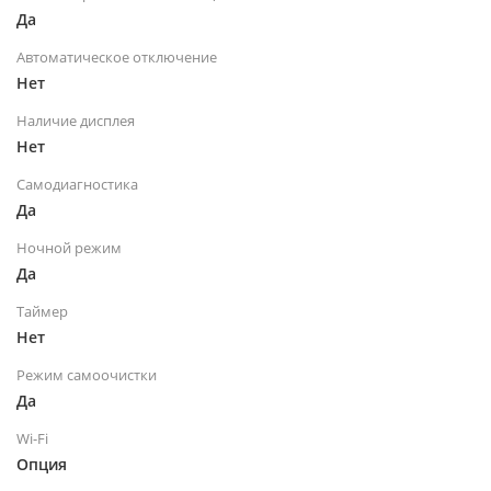
Да
Автоматическое отключение
Нет
Наличие дисплея
Нет
Самодиагностика
Да
Ночной режим
Да
Таймер
Нет
Режим самоочистки
Да
Wi-Fi
Опция