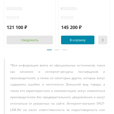
121 100 ₽
145 200 ₽
Уведомить
В корзину
*Вся информация взята из официальных источников, таких
как каталоги и интернет-ресурсы поставщиков и
производителей, а также из некоторых других, которые могут
содержать ошибки и неточности. Внешний вид товара, а
также его характеристики и комплектация, могут изменяться
производителем без предварительного уведомления и могут
отличаться от указанных на сайте. Интернет-магазин SPLIT-
LINE.RU не несет ответственность за недостоверность или