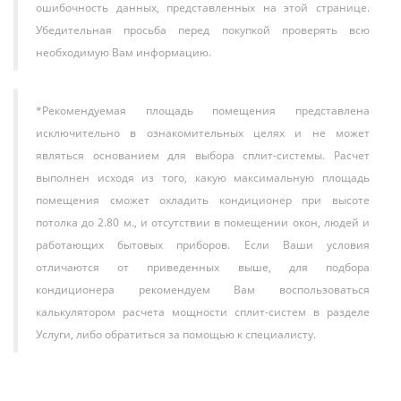
ошибочность данных, представленных на этой странице.
Убедительная просьба перед покупкой проверять всю
необходимую Вам информацию.
*Рекомендуемая площадь помещения представлена
исключительно в ознакомительных целях и не может
являться основанием для выбора сплит-системы. Расчет
выполнен исходя из того, какую максимальную площадь
помещения сможет охладить кондиционер при высоте
потолка до 2.80 м., и отсутствии в помещении окон, людей и
работающих бытовых приборов. Если Ваши условия
отличаются от приведенных выше, для подбора
кондиционера рекомендуем Вам воспользоваться
калькулятором расчета мощности сплит-систем в разделе
Услуги, либо обратиться за помощью к специалисту.