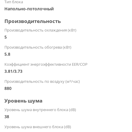
Тип блока
Напольно-потолочный
Производительность
Производительность охлаждения (кВт)
5
Производительность обогрева (кВт)
5.8
Коэффициент энергоэффективности EER/COP
3.81/3.73
Производительность по воздуху (м³/час)
880
Уровень шума
Уровень шума внутреннего блока (dB)
38
Уровень шума внешнего блока (dB)