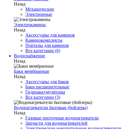
Назад
Механические
Электронные
Электрокамины
Назад
Аксессуары для каминов
Каминокомплекты
Порталы для каминов
Все категории (6)
Водоснабжение
Назад
Баки мембранные
Назад
Аксессуары для баков
Баки расширительные
Гидроаккумуляторы
Все категории (3)
Водонагреватели бытовые (бойлеры)
Назад
Газовые проточные водонагреватели
Запчасти для водонагревателей
Электрические накопительные водонагреватели