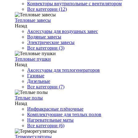
Конвекторы внутрипольные с вентилятором
Все категории (12)
Тепловые завесы
Назад
Аксессуары для воздушных завес
Водяные завесы
Электрические завесы
Все категории (3)
Тепловые пушки
Назад
Аксессуары для теплогенераторов
Газовые
Дизельные
Все категории (7)
Теплые полы
Назад
Инфракрасные плёночные
Комплектующие для теплых полов
Нагревательные маты
Все категории (6)
Терморегуляторы