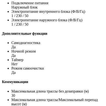
Подключение питания
Наружный блок
Электропитание внутреннего блока (Ф/В/Гц)
1 / 230 / 50
Электропитание наружного блока (Ф/В/Гц)
1 / 230 / 50
Дополнительные функции
Самодиагностика
Да
Ночной режим
Да
Таймер
Нет
Режим самоочистки
Да
Коммуникации
Максимальная длина трассы без дозаправки (м)
30
Максимальная длина трассы/Максимальный перепад
высот (м)