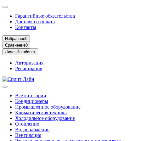
Гарантийные обязательства
Доставка и оплата
Контакты
Избранное
0
Сравнение
0
Личный кабинет
Авторизация
Регистрация
Все категории
Кондиционеры
Промышленное оборудование
Климатическая техника
Холодильное оборудование
Отопление
Водоснабжение
Вентиляция
Расходные материалы, аксессуары и инструменты