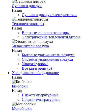
Сушилки для рук
Назад
Сушилки для рук электрические
Тепловентиляторы
Назад
Водяные тепловентиляторы
Электрические тепловентиляторы
Увлажнители воздуха
Назад
Бытовые увлажнители воздуха
Системы увлажнения воздуха
Ультразвуковые
Все категории (3)
Холодильное оборудование
Назад
Би-блоки
Назад
Низкотемпературные
Среднетемпературные
Моноблоки