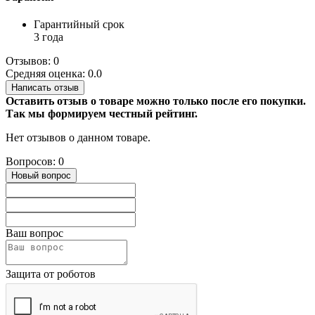
Гарантийный срок
3 года
Отзывов: 0
Средняя оценка: 0.0
Написать отзыв
Оставить отзыв о товаре можно только после его покупки.
Так мы формируем честный рейтинг.
Нет отзывов о данном товаре.
Вопросов: 0
Новый вопрос
Ваш вопрос
Защита от роботов