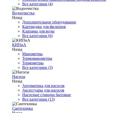
Все категории (4)
Водоочистка
Назад
Дополнительное оборудование
Картриджи для фильтров
Клапаны для воды
Все категории (6)
КИПиА
Назад
Манометры
Термоманометры
Термометры
Все категории (3)
Насосы
Назад
Автоматика для насосов
Аксессуары для насосов
Насосные станции бытовые
Все категории (13)
Сантехника
Назад