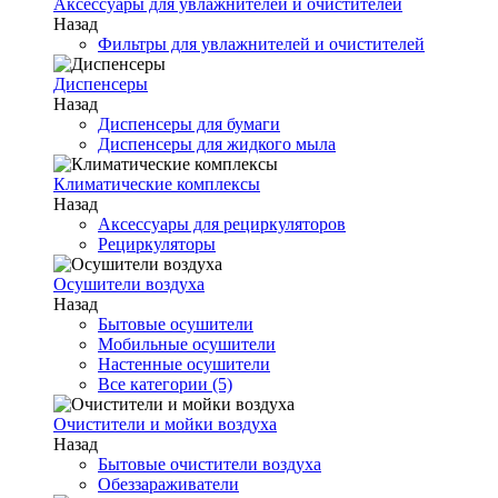
Аксессуары для увлажнителей и очистителей
Назад
Фильтры для увлажнителей и очистителей
Диспенсеры
Назад
Диспенсеры для бумаги
Диспенсеры для жидкого мыла
Климатические комплексы
Назад
Аксессуары для рециркуляторов
Рециркуляторы
Осушители воздуха
Назад
Бытовые осушители
Мобильные осушители
Настенные осушители
Все категории (5)
Очистители и мойки воздуха
Назад
Бытовые очистители воздуха
Обеззараживатели