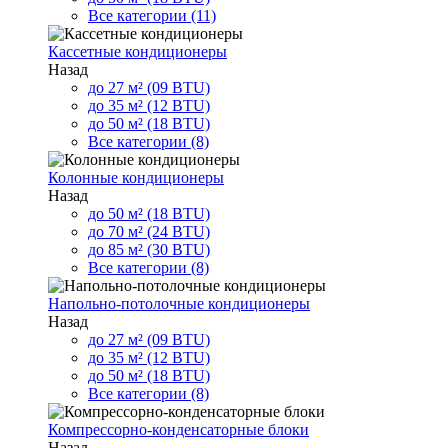
Все категории (11)
Кассетные кондиционеры
Назад
до 27 м² (09 BTU)
до 35 м² (12 BTU)
до 50 м² (18 BTU)
Все категории (8)
Колонные кондиционеры
Назад
до 50 м² (18 BTU)
до 70 м² (24 BTU)
до 85 м² (30 BTU)
Все категории (8)
Напольно-потолочные кондиционеры
Назад
до 27 м² (09 BTU)
до 35 м² (12 BTU)
до 50 м² (18 BTU)
Все категории (8)
Компрессорно-конденсаторные блоки
Назад