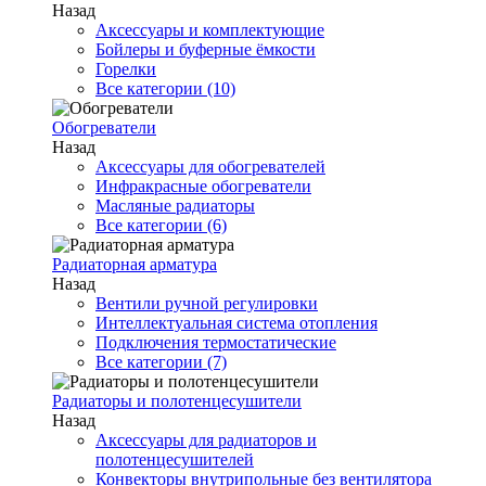
Назад
Аксессуары и комплектующие
Бойлеры и буферные ёмкости
Горелки
Все категории (10)
Обогреватели
Назад
Аксессуары для обогревателей
Инфракрасные обогреватели
Масляные радиаторы
Все категории (6)
Радиаторная арматура
Назад
Вентили ручной регулировки
Интеллектуальная система отопления
Подключения термостатические
Все категории (7)
Радиаторы и полотенцесушители
Назад
Аксессуары для радиаторов и
полотенцесушителей
Конвекторы внутрипольные без вентилятора