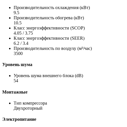
Производительность охлаждения (кВт)
9.5
Производительность обогрева (кВт)
10.5
Класс энергоэффективности (SCOP)
4.05 / 3.75
Класс энергоэффективности (SEER)
6.2 / 3.4
Производительность по воздуху (м³/час)
3500
Уровень шума
Уровень шума внешнего блока (dB)
54
Монтажные
Тип компрессора
Двухроторный
Электропитание