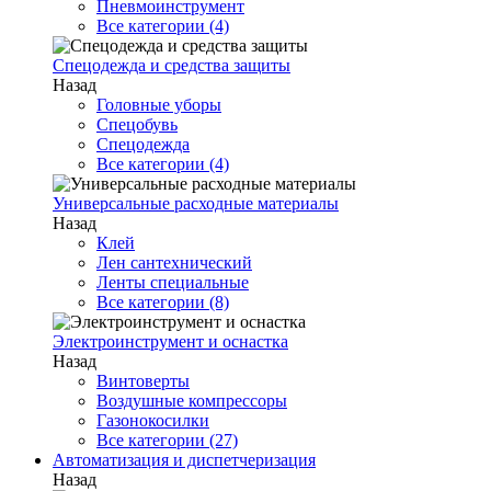
Пневмоинструмент
Все категории (4)
Спецодежда и средства защиты
Назад
Головные уборы
Спецобувь
Спецодежда
Все категории (4)
Универсальные расходные материалы
Назад
Клей
Лен сантехнический
Ленты специальные
Все категории (8)
Электроинструмент и оснастка
Назад
Винтоверты
Воздушные компрессоры
Газонокосилки
Все категории (27)
Автоматизация и диспетчеризация
Назад