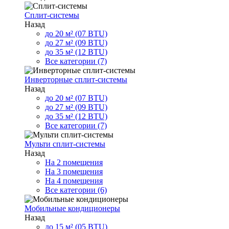
Сплит-системы
Назад
до 20 м² (07 BTU)
до 27 м² (09 BTU)
до 35 м² (12 BTU)
Все категории (7)
Инверторные сплит-системы
Назад
до 20 м² (07 BTU)
до 27 м² (09 BTU)
до 35 м² (12 BTU)
Все категории (7)
Мульти сплит-системы
Назад
На 2 помещения
На 3 помещения
На 4 помещения
Все категории (6)
Мобильные кондиционеры
Назад
до 15 м² (05 BTU)