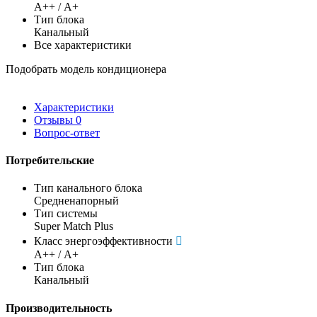
А++ / А+
Тип блока
Канальный
Все характеристики
Подобрать модель кондиционера
Характеристики
Отзывы
0
Вопрос-ответ
Потребительские
Тип канального блока
Средненапорный
Тип системы
Super Match Plus
Класс энергоэффективности
А++ / А+
Тип блока
Канальный
Производительность