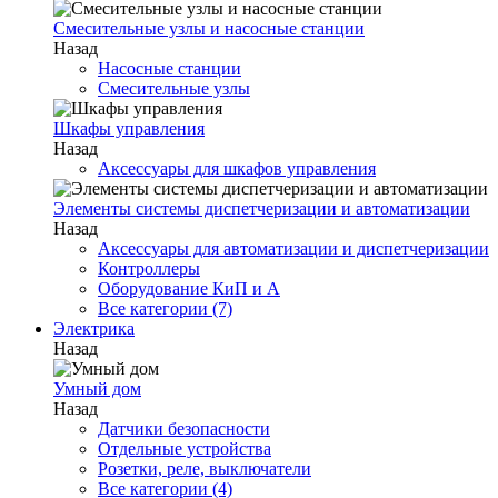
Смесительные узлы и насосные станции
Назад
Насосные станции
Смесительные узлы
Шкафы управления
Назад
Аксессуары для шкафов управления
Элементы системы диспетчеризации и автоматизации
Назад
Аксессуары для автоматизации и диспетчеризации
Контроллеры
Оборудование КиП и А
Все категории (7)
Электрика
Назад
Умный дом
Назад
Датчики безопасности
Отдельные устройства
Розетки, реле, выключатели
Все категории (4)