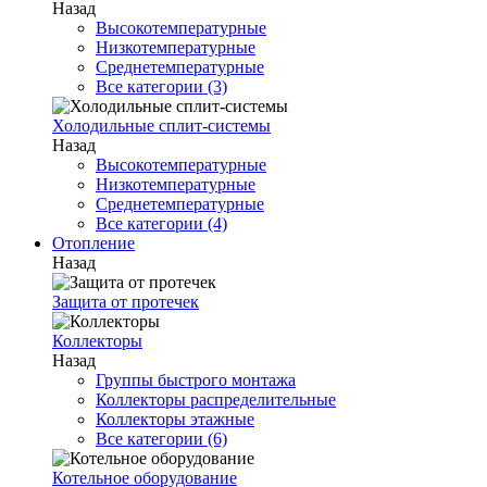
Назад
Высокотемпературные
Низкотемпературные
Среднетемпературные
Все категории (3)
Холодильные сплит-системы
Назад
Высокотемпературные
Низкотемпературные
Среднетемпературные
Все категории (4)
Отопление
Назад
Защита от протечек
Коллекторы
Назад
Группы быстрого монтажа
Коллекторы распределительные
Коллекторы этажные
Все категории (6)
Котельное оборудование