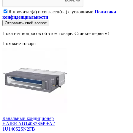
Я прочитал(а) и согласен(на) с условиями
Политика
конфиденциальности
Отправить свой вопрос
Пока нет вопросов об этом товаре. Станьте первым!
Похожие товары
Канальный кондиционер
HAIER AD140S2SM9FA /
1U140S2SN2FB