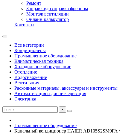
Ремонт
Заправка/дозаправка фреоном
Монтаж вентиляции
Онлайн-калькулятор
Контакты
Все категории
Кондиционеры
Промышленное оборудование
Климатическая техника
Холодильное оборудование
Отопление
Водоснабжение
Вентиляция
Расходные материалы, аксессуары и инструменты
Автоматизация и диспетчеризация
Электрика
×
Промышленное оборудование
Канальный кондиционер HAIER AD105S2SM9FA /