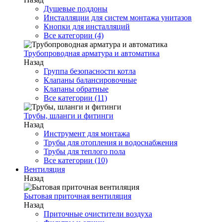
Душевые поддоны
Инсталляции для систем монтажа унитазов
Кнопки для инсталляций
Все категории (4)
Трубопроводная арматура и автоматика
Назад
Группа безопасности котла
Клапаны балансировочные
Клапаны обратные
Все категории (11)
Трубы, шланги и фитинги
Назад
Инструмент для монтажа
Трубы для отопления и водоснабжения
Трубы для теплого пола
Все категории (10)
Вентиляция
Назад
Бытовая приточная вентиляция
Назад
Приточные очистители воздуха