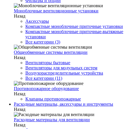
Фильтры и опции
Моноблочные вентиляционные установки
Назад
Аксессуары
Компактные моноблочные приточные установки
Компактные моноблочные приточные-вытяжные
установки
Все категории (3)
Общеобменные системы вентиляции
Назад
Вентиляторы бытовые
Вентиляторы для модульных систем
Воздухораспределительные устройства
Все категории (11)
Противопожарное оборудование
Назад
Клапаны противопожарные
Расходные материалы, аксессуары и инструменты
Назад
Расходные материалы для вентиляции
Назад