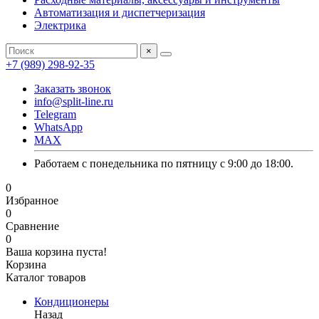
Автоматизация и диспетчеризация
Электрика
×
+7 (989) 298-92-35
Заказать звонок
info@split-line.ru
Telegram
WhatsApp
MAX
Работаем с понедельника по пятницу с 9:00 до 18:00.
0
Избранное
0
Сравнение
0
Ваша корзина пуста!
Корзина
Каталог товаров
Кондиционеры
Назад