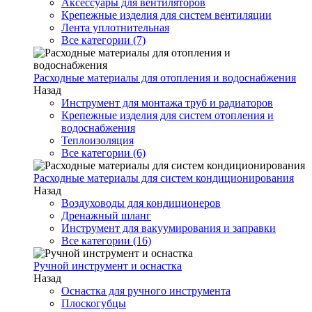
Аксессуары для вентиляторов
Крепежные изделия для систем вентиляции
Лента уплотнительная
Все категории (7)
Расходные материалы для отопления и водоснабжения
Назад
Инструмент для монтажа труб и радиаторов
Крепежные изделия для систем отопления и
водоснабжения
Теплоизоляция
Все категории (6)
Расходные материалы для систем кондиционирования
Назад
Воздуховоды для кондиционеров
Дренажный шланг
Инструмент для вакуумирования и заправки
Все категории (16)
Ручной инструмент и оснастка
Назад
Оснастка для ручного инструмента
Плоскогубцы