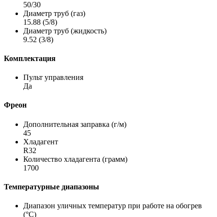
50/30
Диаметр труб (газ)
15.88 (5/8)
Диаметр труб (жидкость)
9.52 (3/8)
Комплектация
Пульт управления
Да
Фреон
Дополнительная заправка (г/м)
45
Хладагент
R32
Количество хладагента (грамм)
1700
Температурные диапазоны
Диапазон уличных температур при работе на обогрев
(°С)