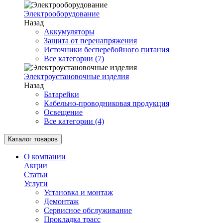
Электрооборудование
Назад
Аккумуляторы
Защита от перенапряжения
Источники бесперебойного питания
Все категории (7)
Электроустановочные изделия
Назад
Батарейки
Кабельно-проводниковая продукция
Освещение
Все категории (4)
Каталог товаров
О компании
Акции
Статьи
Услуги
Установка и монтаж
Демонтаж
Сервисное обслуживание
Прокладка трасс