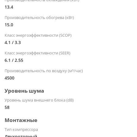
13.4
Производительность обогрева (кВт)
15.0
Класс энергоэффективности (SCOP)
4.1 / 3.3
Класс энергоэффективности (SEER)
6.1 / 2.55
Производительность по воздуху (м³/час)
4500
Уровень шума
Уровень шума внешнего блока (dB)
58
Монтажные
Тип компрессора
Двухроторный