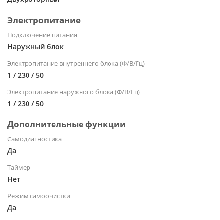
Электропитание
Подключение питания
Наружный блок
Электропитание внутреннего блока (Ф/В/Гц)
1 / 230 / 50
Электропитание наружного блока (Ф/В/Гц)
1 / 230 / 50
Дополнительные функции
Самодиагностика
Да
Таймер
Нет
Режим самоочистки
Да