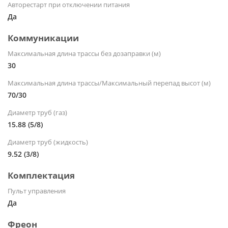
Авторестарт при отключении питания
Да
Коммуникации
Максимальная длина трассы без дозаправки (м)
30
Максимальная длина трассы/Максимальный перепад высот (м)
70/30
Диаметр труб (газ)
15.88 (5/8)
Диаметр труб (жидкость)
9.52 (3/8)
Комплектация
Пульт управления
Да
Фреон