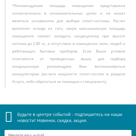
*Рекомендуемая площадь помещения представлена
исключительно в ознакомительных целях и не может
являться основанием для выбора сплит-системы. Расчет
выполнен исходя из того, какую максимальную площадь
помещения сможет охладить кондиционер при высоте
потолка до 2.80 м., и отсутствии в помещении окон, людей и
работающих бытовых приборов. Если Ваши условия
отличаются от приведенных выше, для подбора
кондиционера рекомендуем Вам воспользоваться
калькулятором расчета мощности сплит-систем в разделе
Услуги, либо обратиться за помощью к специалисту.
Будьте в центре событий - подпишитесь на наши
новости! Новинки, скидки, акции.