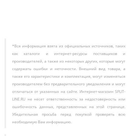
158 600 ₽
В корзину
*Вся информация взята из официальных источников, таких
как каталоги и интернет-ресурсы поставщиков и
производителей, а также из некоторых других, которые могут
содержать ошибки и неточности. Внешний вид товара, а
также его характеристики и комплектация, могут изменяться
производителем без предварительного уведомления и могут
отличаться от указанных на сайте. Интернет-магазин SPLIT-
LINE.RU не несет ответственность за недостоверность или
ошибочность данных, представленных на этой странице.
Убедительная просьба перед покупкой проверять всю
необходимую Вам информацию.