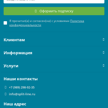
Оформить подписку
Я прочитал(а) и согласен(на) с условиями
Политика
конфиденциальности
Клиентам
Информация
Услуги
Наши контакты
+7 (989) 298-92-35
info@split-line.ru
Наш адрес