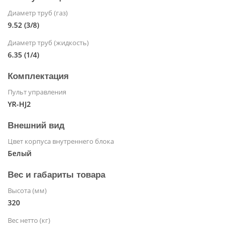
Диаметр труб (газ)
9.52 (3/8)
Диаметр труб (жидкость)
6.35 (1/4)
Комплектация
Пульт управления
YR-HJ2
Внешний вид
Цвет корпуса внутреннего блока
Белый
Вес и габариты товара
Высота (мм)
320
Вес нетто (кг)