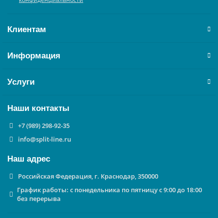
Клиентам
Информация
Услуги
Наши контакты
+7 (989) 298-92-35
info@split-line.ru
Наш адрес
Российская Федерация, г. Краснодар, 350000
График работы: с понедельника по пятницу с 9:00 до 18:00
без перерыва