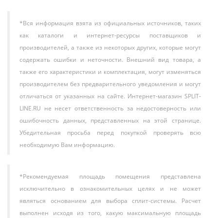
*Вся информация взята из официальных источников, таких
как каталоги и интернет-ресурсы поставщиков и
производителей, а также из некоторых других, которые могут
содержать ошибки и неточности. Внешний вид товара, а
также его характеристики и комплектация, могут изменяться
производителем без предварительного уведомления и могут
отличаться от указанных на сайте. Интернет-магазин SPLIT-
LINE.RU не несет ответственность за недостоверность или
ошибочность данных, представленных на этой странице.
Убедительная просьба перед покупкой проверять всю
необходимую Вам информацию.
*Рекомендуемая площадь помещения представлена
исключительно в ознакомительных целях и не может
являться основанием для выбора сплит-системы. Расчет
выполнен исходя из того, какую максимальную площадь