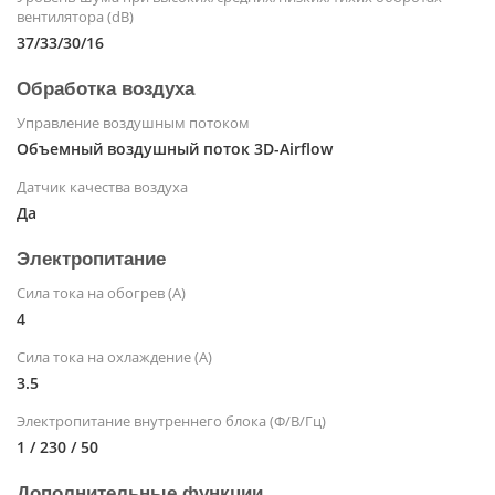
вентилятора (dB)
37/33/30/16
Обработка воздуха
Управление воздушным потоком
Объемный воздушный поток 3D-Airflow
Датчик качества воздуха
Да
Электропитание
Сила тока на обогрев (А)
4
Сила тока на охлаждение (А)
3.5
Электропитание внутреннего блока (Ф/В/Гц)
1 / 230 / 50
Дополнительные функции