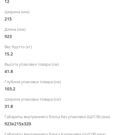
12
Ширина (мм)
215
Длина (мм)
923
Вес брутто (кг)
15.2
Высота упаковки товара (см)
41.8
Глубина упаковки товара (см)
103.2
Ширина упаковки товара (см)
31.8
Габариты внутреннего блока без упаковки (Ш/Г/В) (мм)
923х215х320
Габариты внутреннего блока в упаковке (Ш/Г/В) (мм)