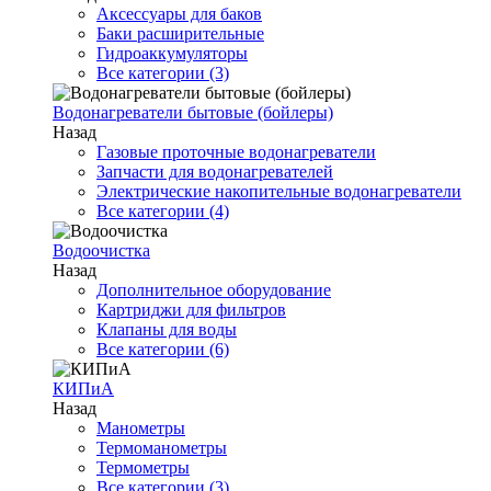
Аксессуары для баков
Баки расширительные
Гидроаккумуляторы
Все категории (3)
Водонагреватели бытовые (бойлеры)
Назад
Газовые проточные водонагреватели
Запчасти для водонагревателей
Электрические накопительные водонагреватели
Все категории (4)
Водоочистка
Назад
Дополнительное оборудование
Картриджи для фильтров
Клапаны для воды
Все категории (6)
КИПиА
Назад
Манометры
Термоманометры
Термометры
Все категории (3)