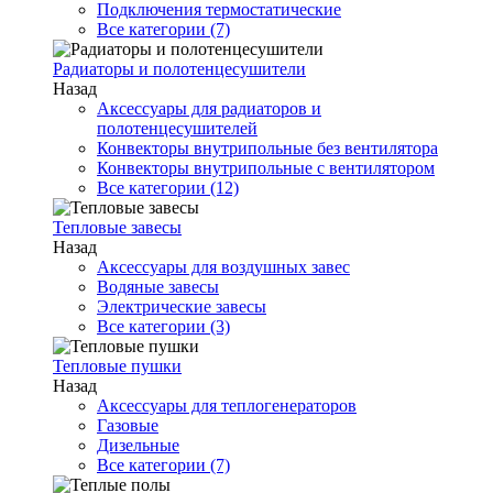
Подключения термостатические
Все категории (7)
Радиаторы и полотенцесушители
Назад
Аксессуары для радиаторов и
полотенцесушителей
Конвекторы внутрипольные без вентилятора
Конвекторы внутрипольные с вентилятором
Все категории (12)
Тепловые завесы
Назад
Аксессуары для воздушных завес
Водяные завесы
Электрические завесы
Все категории (3)
Тепловые пушки
Назад
Аксессуары для теплогенераторов
Газовые
Дизельные
Все категории (7)