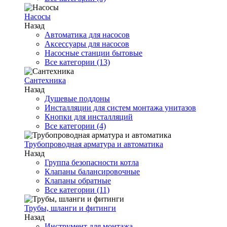
Насосы
Назад
Автоматика для насосов
Аксессуары для насосов
Насосные станции бытовые
Все категории (13)
Сантехника
Назад
Душевые поддоны
Инсталляции для систем монтажа унитазов
Кнопки для инсталляций
Все категории (4)
Трубопроводная арматура и автоматика
Назад
Группа безопасности котла
Клапаны балансировочные
Клапаны обратные
Все категории (11)
Трубы, шланги и фитинги
Назад
Инструмент для монтажа