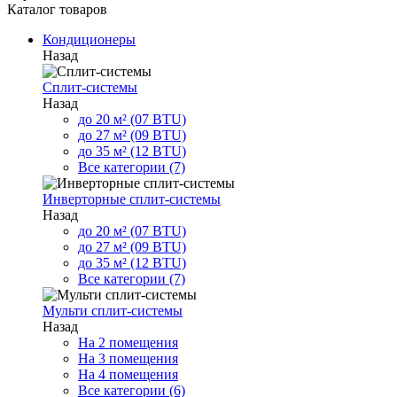
Каталог товаров
Кондиционеры
Назад
Сплит-системы
Назад
до 20 м² (07 BTU)
до 27 м² (09 BTU)
до 35 м² (12 BTU)
Все категории (7)
Инверторные сплит-системы
Назад
до 20 м² (07 BTU)
до 27 м² (09 BTU)
до 35 м² (12 BTU)
Все категории (7)
Мульти сплит-системы
Назад
На 2 помещения
На 3 помещения
На 4 помещения
Все категории (6)