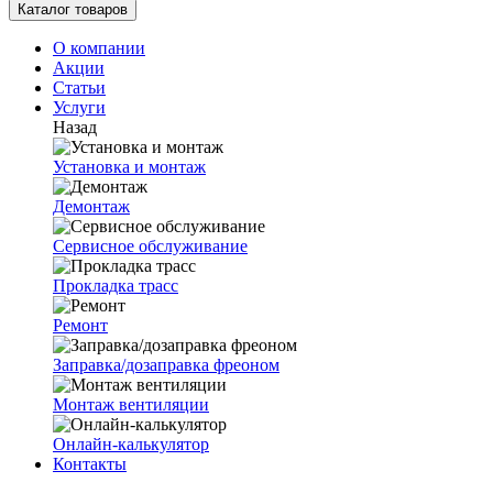
Каталог товаров
О компании
Акции
Статьи
Услуги
Назад
Установка и монтаж
Демонтаж
Сервисное обслуживание
Прокладка трасс
Ремонт
Заправка/дозаправка фреоном
Монтаж вентиляции
Онлайн-калькулятор
Контакты