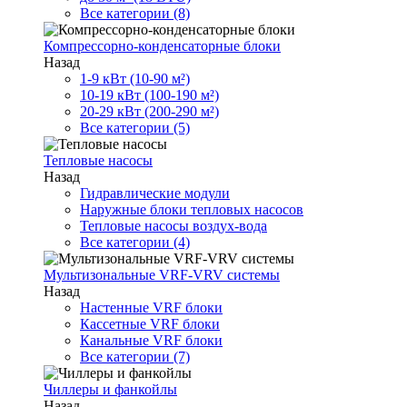
Все категории (8)
Компрессорно-конденсаторные блоки
Назад
1-9 кВт (10-90 м²)
10-19 кВт (100-190 м²)
20-29 кВт (200-290 м²)
Все категории (5)
Тепловые насосы
Назад
Гидравлические модули
Наружные блоки тепловых насосов
Тепловые насосы воздух-вода
Все категории (4)
Мультизональные VRF-VRV системы
Назад
Настенные VRF блоки
Кассетные VRF блоки
Канальные VRF блоки
Все категории (7)
Чиллеры и фанкойлы
Назад