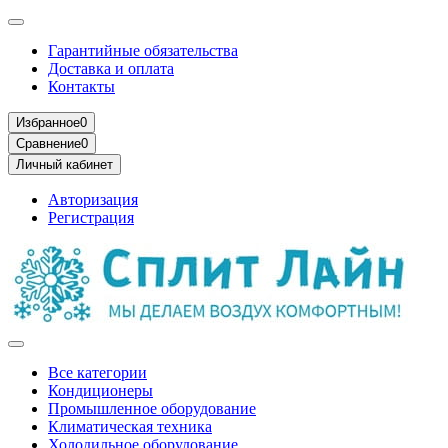
Гарантийные обязательства
Доставка и оплата
Контакты
Избранное
0
Сравнение
0
Личный кабинет
Авторизация
Регистрация
Все категории
Кондиционеры
Промышленное оборудование
Климатическая техника
Холодильное оборудование