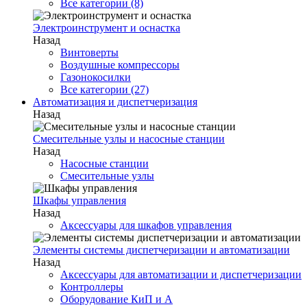
Все категории (8)
Электроинструмент и оснастка
Назад
Винтоверты
Воздушные компрессоры
Газонокосилки
Все категории (27)
Автоматизация и диспетчеризация
Назад
Смесительные узлы и насосные станции
Назад
Насосные станции
Смесительные узлы
Шкафы управления
Назад
Аксессуары для шкафов управления
Элементы системы диспетчеризации и автоматизации
Назад
Аксессуары для автоматизации и диспетчеризации
Контроллеры
Оборудование КиП и А