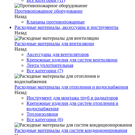
Все категории (11)
Противопожарное оборудование
Назад
Клапаны противопожарные
Расходные материалы, аксессуары и инструменты
Назад
Расходные материалы для вентиляции
Назад
Аксессуары для вентиляторов
Крепежные изделия для систем вентиляции
Лента уплотнительная
Все категории (7)
Расходные материалы для отопления и водоснабжения
Назад
Инструмент для монтажа труб и радиаторов
Крепежные изделия для систем отопления и
водоснабжения
Теплоизоляция
Все категории (6)
Расходные материалы для систем кондиционирования