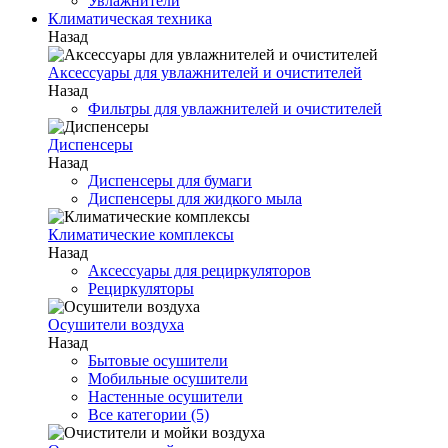
Увлажнители
Климатическая техника
Назад
Аксессуары для увлажнителей и очистителей
Назад
Фильтры для увлажнителей и очистителей
Диспенсеры
Назад
Диспенсеры для бумаги
Диспенсеры для жидкого мыла
Климатические комплексы
Назад
Аксессуары для рециркуляторов
Рециркуляторы
Осушители воздуха
Назад
Бытовые осушители
Мобильные осушители
Настенные осушители
Все категории (5)