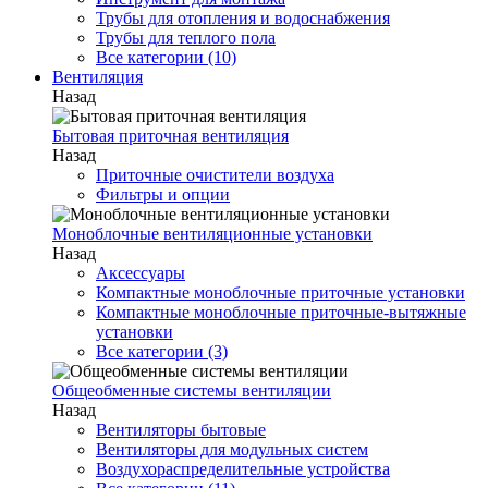
Трубы для отопления и водоснабжения
Трубы для теплого пола
Все категории (10)
Вентиляция
Назад
Бытовая приточная вентиляция
Назад
Приточные очистители воздуха
Фильтры и опции
Моноблочные вентиляционные установки
Назад
Аксессуары
Компактные моноблочные приточные установки
Компактные моноблочные приточные-вытяжные
установки
Все категории (3)
Общеобменные системы вентиляции
Назад
Вентиляторы бытовые
Вентиляторы для модульных систем
Воздухораспределительные устройства