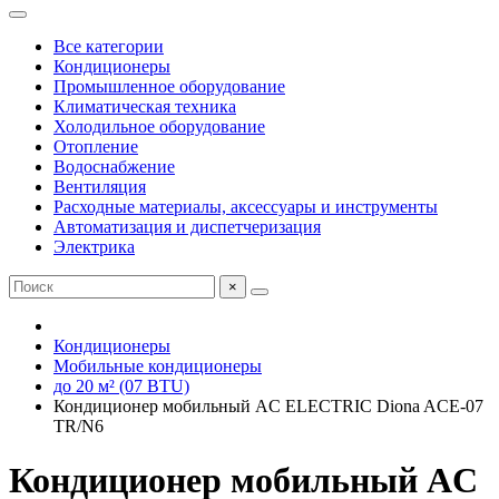
Все категории
Кондиционеры
Промышленное оборудование
Климатическая техника
Холодильное оборудование
Отопление
Водоснабжение
Вентиляция
Расходные материалы, аксессуары и инструменты
Автоматизация и диспетчеризация
Электрика
×
Кондиционеры
Мобильные кондиционеры
до 20 м² (07 BTU)
Кондиционер мобильный AC ELECTRIC Diona ACE-07
TR/N6
Кондиционер мобильный AC