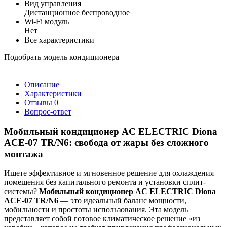
Вид управления
Дистанционное беспроводное
Wi-Fi модуль
Нет
Все характеристики
Подобрать модель кондиционера
Описание
Характеристики
Отзывы
0
Вопрос-ответ
Мобильный кондиционер AC ELECTRIC Diona
ACE-07 TR/N6: свобода от жары без сложного
монтажа
Ищете эффективное и мгновенное решение для охлаждения
помещения без капитального ремонта и установки сплит-
системы?
Мобильный кондиционер AC ELECTRIC Diona
ACE-07 TR/N6
— это идеальный баланс мощности,
мобильности и простоты использования. Эта модель
представляет собой готовое климатическое решение «из