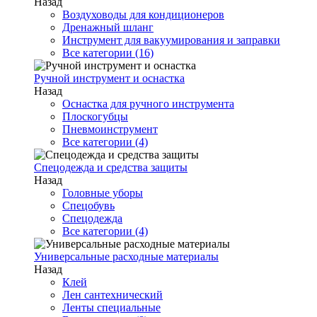
Назад
Воздуховоды для кондиционеров
Дренажный шланг
Инструмент для вакуумирования и заправки
Все категории (16)
Ручной инструмент и оснастка
Назад
Оснастка для ручного инструмента
Плоскогубцы
Пневмоинструмент
Все категории (4)
Спецодежда и средства защиты
Назад
Головные уборы
Спецобувь
Спецодежда
Все категории (4)
Универсальные расходные материалы
Назад
Клей
Лен сантехнический
Ленты специальные