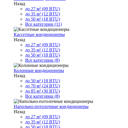
Назад
до 27 м² (09 BTU)
до 35 м² (12 BTU)
до 50 м² (18 BTU)
Все категории (11)
Кассетные кондиционеры
Назад
до 27 м² (09 BTU)
до 35 м² (12 BTU)
до 50 м² (18 BTU)
Все категории (8)
Колонные кондиционеры
Назад
до 50 м² (18 BTU)
до 70 м² (24 BTU)
до 85 м² (30 BTU)
Все категории (8)
Напольно-потолочные кондиционеры
Назад
до 27 м² (09 BTU)
до 35 м² (12 BTU)
до 50 м² (18 BTU)