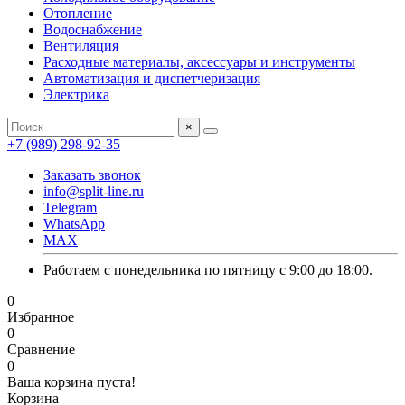
Отопление
Водоснабжение
Вентиляция
Расходные материалы, аксессуары и инструменты
Автоматизация и диспетчеризация
Электрика
×
+7 (989) 298-92-35
Заказать звонок
info@split-line.ru
Telegram
WhatsApp
MAX
Работаем с понедельника по пятницу с 9:00 до 18:00.
0
Избранное
0
Сравнение
0
Ваша корзина пуста!
Корзина