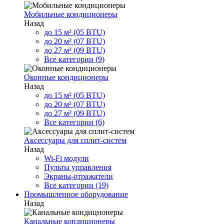
Мобильные кондиционеры
Назад
до 15 м² (05 BTU)
до 20 м² (07 BTU)
до 27 м² (09 BTU)
Все категории (9)
Оконные кондиционеры
Назад
до 15 м² (05 BTU)
до 20 м² (07 BTU)
до 27 м² (09 BTU)
Все категории (6)
Аксессуары для сплит-систем
Назад
Wi-Fi модули
Пульты управления
Экраны-отражатели
Все категории (19)
Промышленное оборудование
Назад
Канальные кондиционеры