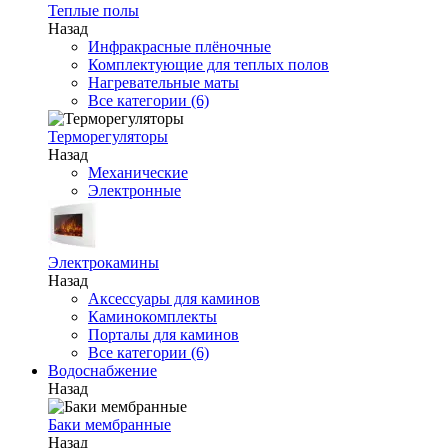
Теплые полы
Назад
Инфракрасные плёночные
Комплектующие для теплых полов
Нагревательные маты
Все категории (6)
Терморегуляторы
Назад
Механические
Электронные
Электрокамины
Назад
Аксессуары для каминов
Каминокомплекты
Порталы для каминов
Все категории (6)
Водоснабжение
Назад
Баки мембранные
Назад