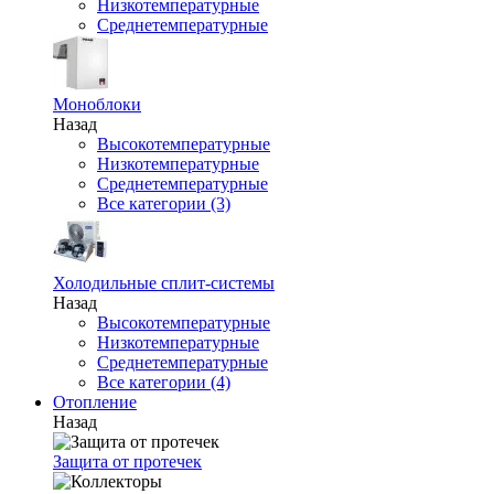
Низкотемпературные
Среднетемпературные
Моноблоки
Назад
Высокотемпературные
Низкотемпературные
Среднетемпературные
Все категории (3)
Холодильные сплит-системы
Назад
Высокотемпературные
Низкотемпературные
Среднетемпературные
Все категории (4)
Отопление
Назад
Защита от протечек