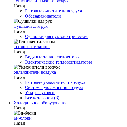
Очистители и мойки воздуха
Назад
Бытовые очистители воздуха
Обеззараживатели
Сушилки для рук
Назад
Сушилки для рук электрические
Тепловентиляторы
Назад
Водяные тепловентиляторы
Электрические тепловентиляторы
Увлажнители воздуха
Назад
Бытовые увлажнители воздуха
Системы увлажнения воздуха
Ультразвуковые
Все категории (3)
Холодильное оборудование
Назад
Би-блоки
Назад