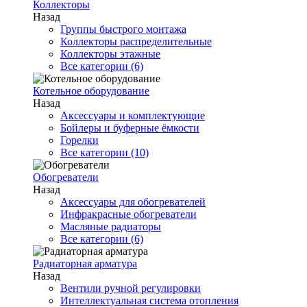
Коллекторы
Назад
Группы быстрого монтажа
Коллекторы распределительные
Коллекторы этажные
Все категории (6)
Котельное оборудование
Назад
Аксессуары и комплектующие
Бойлеры и буферные ёмкости
Горелки
Все категории (10)
Обогреватели
Назад
Аксессуары для обогревателей
Инфракрасные обогреватели
Масляные радиаторы
Все категории (6)
Радиаторная арматура
Назад
Вентили ручной регулировки
Интеллектуальная система отопления