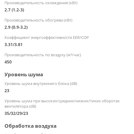
Производительность охлаждения (кВт)
2.7 (1.2-3)
Производительность обогрева (кВт)
2.9 (0.9-3.2)
Коэффициент энергоэффективности EER/COP
3.31/3.81
Производительность по воздуху (м³/час)
450
Уровень шума
Уровень шума внутреннего блока (dB)
23
Уровень шума при высоких/средних/низких/тихих оборотах
вентилятора (dB)
35/32/29/23
Обработка воздуха