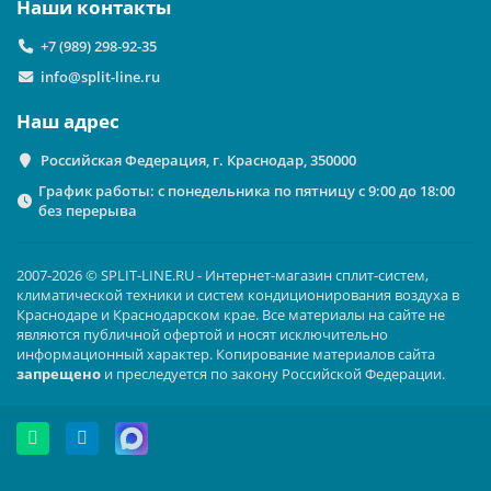
Наши контакты
+7 (989) 298-92-35
info@split-line.ru
Наш адрес
Российская Федерация, г. Краснодар, 350000
График работы: с понедельника по пятницу с 9:00 до 18:00
без перерыва
2007-2026 © SPLIT-LINE.RU - Интернет-магазин сплит-систем,
климатической техники и систем кондиционирования воздуха в
Краснодаре и Краснодарском крае. Все материалы на сайте не
являются публичной офертой и носят исключительно
информационный характер. Копирование материалов сайта
запрещено
и преследуется по закону Российской Федерации.