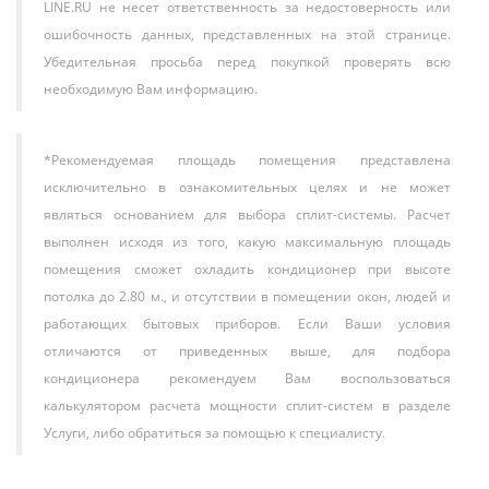
LINE.RU не несет ответственность за недостоверность или
ошибочность данных, представленных на этой странице.
Убедительная просьба перед покупкой проверять всю
необходимую Вам информацию.
*Рекомендуемая площадь помещения представлена
исключительно в ознакомительных целях и не может
являться основанием для выбора сплит-системы. Расчет
выполнен исходя из того, какую максимальную площадь
помещения сможет охладить кондиционер при высоте
потолка до 2.80 м., и отсутствии в помещении окон, людей и
работающих бытовых приборов. Если Ваши условия
отличаются от приведенных выше, для подбора
кондиционера рекомендуем Вам воспользоваться
калькулятором расчета мощности сплит-систем в разделе
Услуги, либо обратиться за помощью к специалисту.