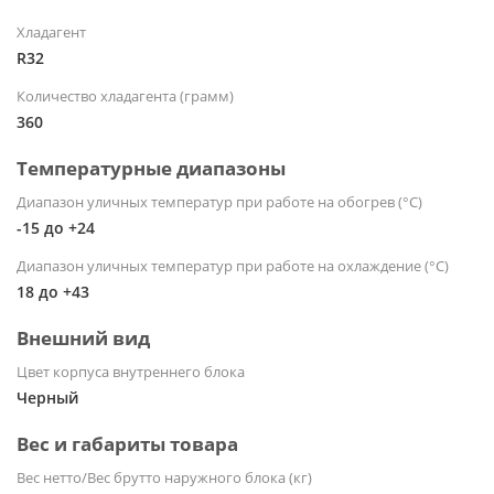
Хладагент
R32
Количество хладагента (грамм)
360
Температурные диапазоны
Диапазон уличных температур при работе на обогрев (°С)
-15 до +24
Диапазон уличных температур при работе на охлаждение (°С)
18 до +43
Внешний вид
Цвет корпуса внутреннего блока
Черный
Вес и габариты товара
Вес нетто/Вес брутто наружного блока (кг)