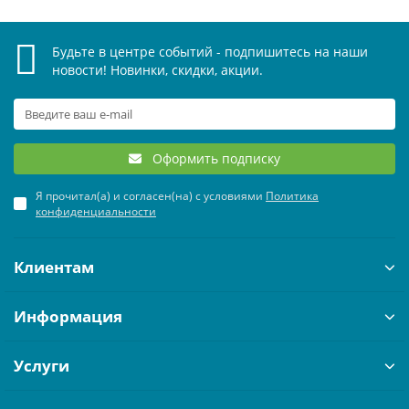
Будьте в центре событий - подпишитесь на наши
новости! Новинки, скидки, акции.
Оформить подписку
Я прочитал(а) и согласен(на) с условиями
Политика
конфиденциальности
Клиентам
Информация
Услуги