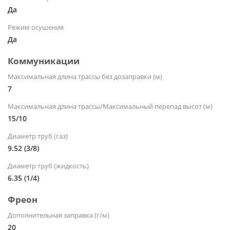
Да
Режим осушения
Да
Коммуникации
Максимальная длина трассы без дозаправки (м)
7
Максимальная длина трассы/Максимальный перепад высот (м)
15/10
Диаметр труб (газ)
9.52 (3/8)
Диаметр труб (жидкость)
6.35 (1/4)
Фреон
Дополнительная заправка (г/м)
20