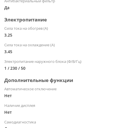
Антибактериальный фильтр
Да
Электропитание
Сила тока на обогрев (А)
3.25
Сила тока на охлаждение (А)
3.45
Электропитание наружного блока (Ф/В/Гц)
1 / 230 / 50
Дополнительные функции
Автоматическое отключение
Нет
Наличие дисплея
Нет
Самодиагностика