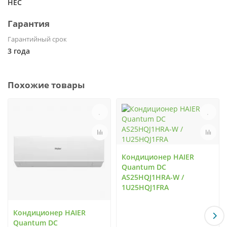
HEC
Гарантия
Гарантийный срок
3 года
Похожие товары
Кондиционер HAIER
Quantum DC
AS25HQJ1HRA-W /
1U25HQJ1FRA
Кондиционер HAIER
Quantum DC