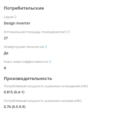
Потребительские
Серия
Design Inverter
Оптимальная площадь помещения (м²)
27
Инверторная технология
Да
Класс энергоэффективности
A
Производительность
Потребляемая мощность в режиме охлаждения (кВт)
0.815 (0.4-1)
Потребляемая мощность в режиме нагрева (кВт)
0.76 (0.5-0.9)