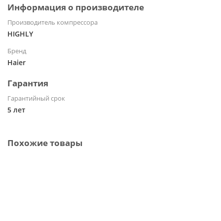
Информация о производителе
Производитель компрессора
HIGHLY
Бренд
Haier
Гарантия
Гарантийный срок
5 лет
Похожие товары