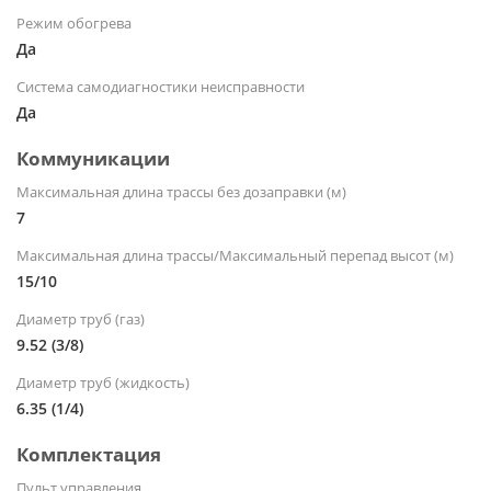
Режим обогрева
Да
Система самодиагностики неисправности
Да
Коммуникации
Максимальная длина трассы без дозаправки (м)
7
Максимальная длина трассы/Максимальный перепад высот (м)
15/10
Диаметр труб (газ)
9.52 (3/8)
Диаметр труб (жидкость)
6.35 (1/4)
Комплектация
Пульт управления