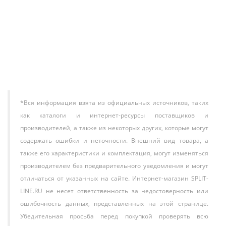
39 600 ₽
В корзину
*Вся информация взята из официальных источников, таких
как каталоги и интернет-ресурсы поставщиков и
производителей, а также из некоторых других, которые могут
содержать ошибки и неточности. Внешний вид товара, а
также его характеристики и комплектация, могут изменяться
производителем без предварительного уведомления и могут
отличаться от указанных на сайте. Интернет-магазин SPLIT-
LINE.RU не несет ответственность за недостоверность или
ошибочность данных, представленных на этой странице.
Убедительная просьба перед покупкой проверять всю