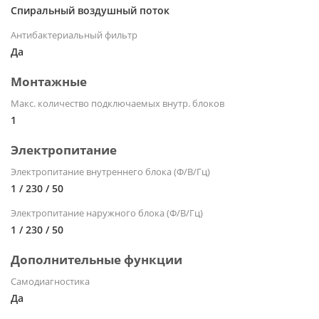
Спиральный воздушный поток
Антибактериальный фильтр
Да
Монтажные
Макс. количество подключаемых внутр. блоков
1
Электропитание
Электропитание внутреннего блока (Ф/В/Гц)
1 / 230 / 50
Электропитание наружного блока (Ф/В/Гц)
1 / 230 / 50
Дополнительные функции
Самодиагностика
Да