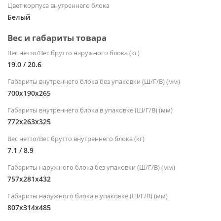
Цвет корпуса внутреннего блока
Белый
Вес и габариты товара
Вес нетто/Вес брутто наружного блока (кг)
19.0 / 20.6
Габариты внутреннего блока без упаковки (Ш/Г/В) (мм)
700х190х265
Габариты внутреннего блока в упаковке (Ш/Г/В) (мм)
772x263x325
Вес нетто/Вес брутто внутреннего блока (кг)
7.1 / 8.9
Габариты наружного блока без упаковки (Ш/Г/В) (мм)
757x281x432
Габариты наружного блока в упаковке (Ш/Г/В) (мм)
807x314x485