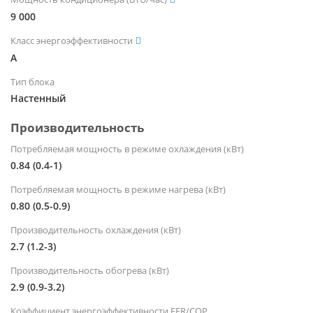
9 000
Класс энергоэффективности
A
Тип блока
Настенный
Производительность
Потребляемая мощность в режиме охлаждения (кВт)
0.84 (0.4-1)
Потребляемая мощность в режиме нагрева (кВт)
0.80 (0.5-0.9)
Производительность охлаждения (кВт)
2.7 (1.2-3)
Производительность обогрева (кВт)
2.9 (0.9-3.2)
Коэффициент энергоэффективности EER/COP