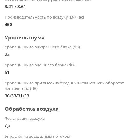
3.21 / 3.61
Производительность по воздуху (м³/час)
450
Уровень шума
Уровень шума внутреннего блока (dB)
23
Уровень шума внешнего блока (dB)
51
Уровень шума при высоких/средних/низких/тихих оборотах
вентилятора (dB)
36/33/31/23
Обработка воздуха
Фильтрация воздуха
Да
Управление воздушным потоком