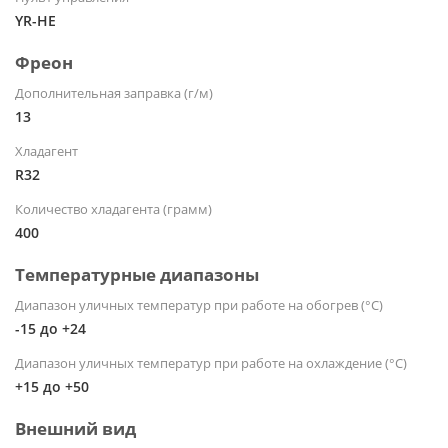
YR-HE
Фреон
Дополнительная заправка (г/м)
13
Хладагент
R32
Количество хладагента (грамм)
400
Температурные диапазоны
Диапазон уличных температур при работе на обогрев (°С)
-15 до +24
Диапазон уличных температур при работе на охлаждение (°С)
+15 до +50
Внешний вид