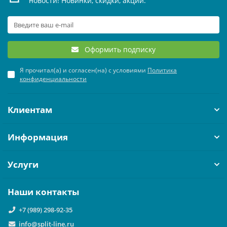
новости! Новинки, скидки, акции.
Оформить подписку
Я прочитал(а) и согласен(на) с условиями
Политика
конфиденциальности
Клиентам
Информация
Услуги
Наши контакты
+7 (989) 298-92-35
info@split-line.ru