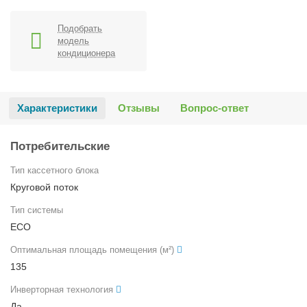
Подобрать
модель
кондиционера
Характеристики
Отзывы
Вопрос-ответ
Потребительские
Тип кассетного блока
Круговой поток
Тип системы
ECO
Оптимальная площадь помещения (м²)
135
Инверторная технология
Да