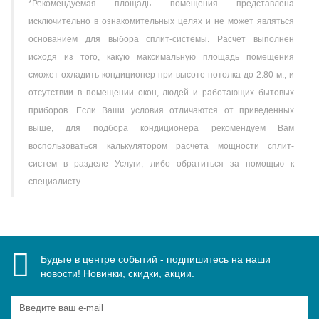
*Рекомендуемая площадь помещения представлена
исключительно в ознакомительных целях и не может являться
основанием для выбора сплит-системы. Расчет выполнен
исходя из того, какую максимальную площадь помещения
сможет охладить кондиционер при высоте потолка до 2.80 м., и
отсутствии в помещении окон, людей и работающих бытовых
приборов. Если Ваши условия отличаются от приведенных
выше, для подбора кондиционера рекомендуем Вам
воспользоваться калькулятором расчета мощности сплит-
систем в разделе Услуги, либо обратиться за помощью к
специалисту.
Будьте в центре событий - подпишитесь на наши
новости! Новинки, скидки, акции.