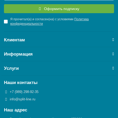
Оформить подписку
Я прочитал(а) и согласен(на) с условиями
Политика
конфиденциальности
Клиентам
Информация
Услуги
Наши контакты
+7 (989) 298-92-35
info@split-line.ru
Наш адрес