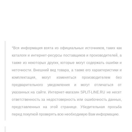
243 400 ₽
В корзину
*Вся информация взята из официальных источников, таких как
каталоги и интернет-ресурсы поставщиков и производителей, а
также из некоторых других, которые могут содержать ошибки и
неточности. Внешний вид товара, а также его характеристики и
комплектация, могут изменяться производителем без
предварительного уведомления и могут отличаться от
указанных на сайте. Интернет-магазин SPLIT-LINE.RU не несет
ответственность за недостоверность или ошибочность данных,
представленных на этой странице. Убедительная просьба
перед покупкой проверять всю необходимую Вам информацию.