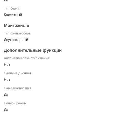
Тип блока
Кассетный
Монтажные
Тип компрессора
Двухроторный
Дополнительные функции
Автоматическое отключение
Нет
Наличие дисплея
Нет
Самодиагностика
Да
Ночной режим
Да