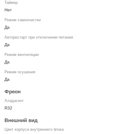
Таймер
Нет
Режим самоочистки
Да
Авторестарт при отключении питания
Да
Режим вентиляции
Да
Режим осушения
Да
Фреон
Хладагент
R32
Внешний вид
Цвет корпуса внутреннего блока