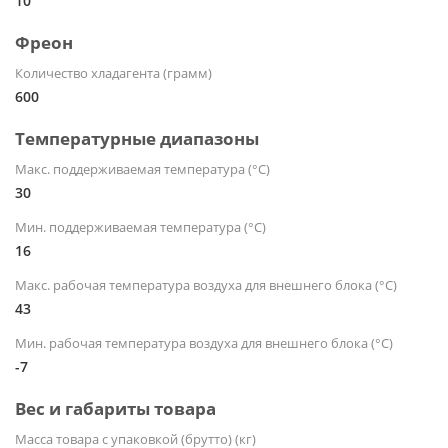
10
Фреон
Количество хладагента (грамм)
600
Температурные диапазоны
Макс. поддерживаемая температура (°С)
30
Мин. поддерживаемая температура (°С)
16
Макс. рабочая температура воздуха для внешнего блока (°С)
43
Мин. рабочая температура воздуха для внешнего блока (°С)
-7
Вес и габариты товара
Масса товара с упаковкой (брутто) (кг)