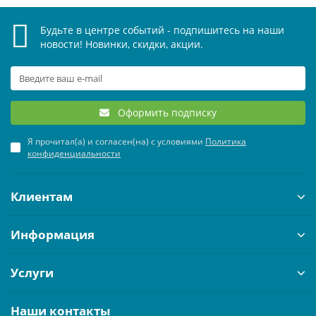
Будьте в центре событий - подпишитесь на наши
новости! Новинки, скидки, акции.
Оформить подписку
Я прочитал(а) и согласен(на) с условиями
Политика
конфиденциальности
Клиентам
Информация
Услуги
Наши контакты