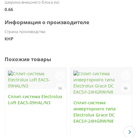
Ширина внешнего блока (м)
0.66
Информация о производителе
Страна производства
КНР
Похожие товары
Сплит-система Electrolux
Loft EACS-09HAL/N3
Сплит-система
инверторного типа
Electrolux Grace DC
EACS/I-24HGRW/N8