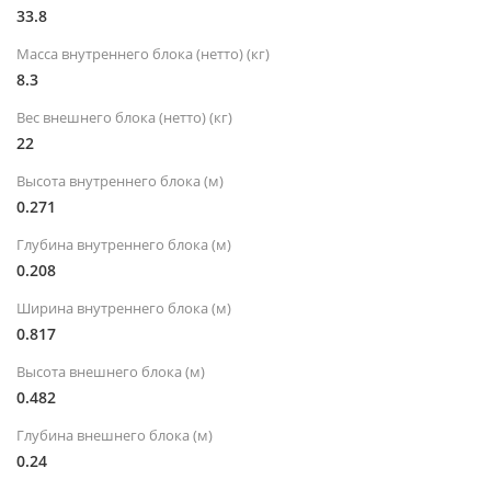
33.8
Масса внутреннего блока (нетто) (кг)
8.3
Вес внешнего блока (нетто) (кг)
22
Высота внутреннего блока (м)
0.271
Глубина внутреннего блока (м)
0.208
Ширина внутреннего блока (м)
0.817
Высота внешнего блока (м)
0.482
Глубина внешнего блока (м)
0.24