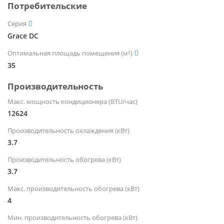
Потребительские
Серия
Grace DC
Оптимальная площадь помещения (м²)
35
Производительность
Макс. мощность кондиционера (BTU/час)
12624
Производительность охлаждения (кВт)
3.7
Производительность обогрева (кВт)
3.7
Макс. производительность обогрева (кВт)
4
Мин. производительность обогрева (кВт)