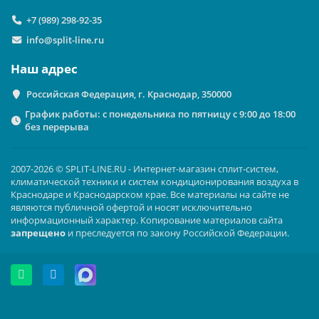
+7 (989) 298-92-35
info@split-line.ru
Наш адрес
Российская Федерация, г. Краснодар, 350000
График работы: с понедельника по пятницу с 9:00 до 18:00
без перерыва
2007-2026 © SPLIT-LINE.RU - Интернет-магазин сплит-систем,
климатической техники и систем кондиционирования воздуха в
Краснодаре и Краснодарском крае. Все материалы на сайте не
являются публичной офертой и носят исключительно
информационный характер. Копирование материалов сайта
запрещено
и преследуется по закону Российской Федерации.