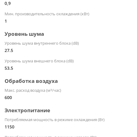
0,9
Мин. производительность охлаждения (кВт)
1
Уровень шума
Уровень шума внутреннего блока (dB)
27.5
Уровень шума внешнего блока (dB)
53.5
Обработка воздуха
Макс. расход воздуха (м³/час)
600
Электропитание
Потребляемая мощность в режиме охлаждения (Вт)
1150