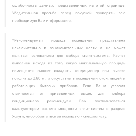
ошибочность данных, представленных на этой странице.
Убедительная просьба перед покупкой проверять всю
необходимую Вам информацию.
*Рекомендуемая площадь помещения представлена
исключительно в ознакомительных целях и не может
являться основанием для выбора сплит-системы. Расчет
выполнен исходя из того, какую максимальную площадь
помещения сможет охладить кондиционер при высоте
потолка до 2.80 м., и отсутствии в помещении окон, людей и
работающих бытовых приборов. Если Ваши условия
отличаются от приведенных выше, для подбора
кондиционера рекомендуем Вам воспользоваться
калькулятором расчета мощности сплит-систем в разделе
Услуги, либо обратиться за помощью к специалисту.