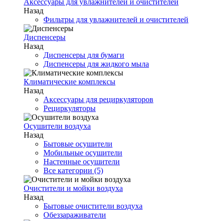
Аксессуары для увлажнителей и очистителей
Назад
Фильтры для увлажнителей и очистителей
Диспенсеры
Назад
Диспенсеры для бумаги
Диспенсеры для жидкого мыла
Климатические комплексы
Назад
Аксессуары для рециркуляторов
Рециркуляторы
Осушители воздуха
Назад
Бытовые осушители
Мобильные осушители
Настенные осушители
Все категории (5)
Очистители и мойки воздуха
Назад
Бытовые очистители воздуха
Обеззараживатели