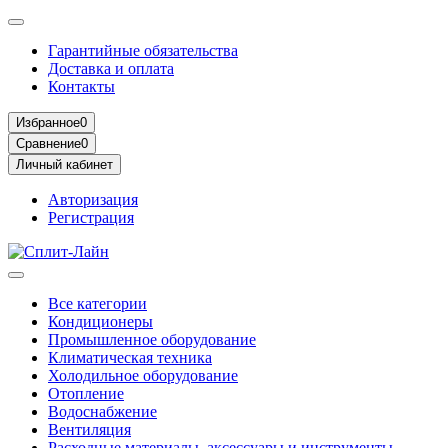
Гарантийные обязательства
Доставка и оплата
Контакты
Избранное
0
Сравнение
0
Личный кабинет
Авторизация
Регистрация
Все категории
Кондиционеры
Промышленное оборудование
Климатическая техника
Холодильное оборудование
Отопление
Водоснабжение
Вентиляция
Расходные материалы, аксессуары и инструменты