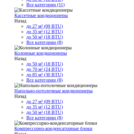
Все категории (11)
Кассетные кондиционеры
Назад
до 27 м² (09 BTU)
до 35 м² (12 BTU)
до 50 м² (18 BTU)
Все категории (8)
Колонные кондиционеры
Назад
до 50 м² (18 BTU)
до 70 м² (24 BTU)
до 85 м² (30 BTU)
Все категории (8)
Напольно-потолочные кондиционеры
Назад
до 27 м² (09 BTU)
до 35 м² (12 BTU)
до 50 м² (18 BTU)
Все категории (8)
Компрессорно-конденсаторные блоки
Назад