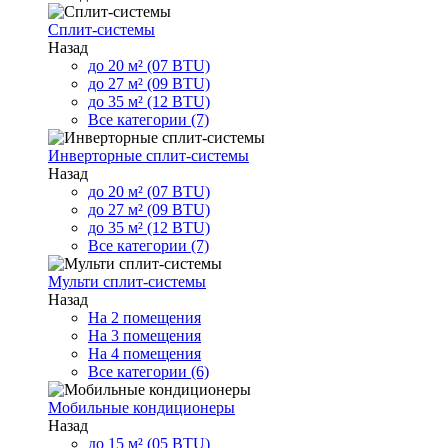
Сплит-системы
Назад
до 20 м² (07 BTU)
до 27 м² (09 BTU)
до 35 м² (12 BTU)
Все категории (7)
Инверторные сплит-системы
Назад
до 20 м² (07 BTU)
до 27 м² (09 BTU)
до 35 м² (12 BTU)
Все категории (7)
Мульти сплит-системы
Назад
На 2 помещения
На 3 помещения
На 4 помещения
Все категории (6)
Мобильные кондиционеры
Назад
до 15 м² (05 BTU)