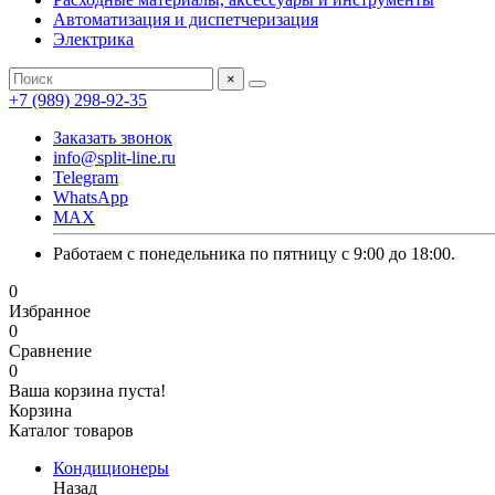
Автоматизация и диспетчеризация
Электрика
×
+7 (989) 298-92-35
Заказать звонок
info@split-line.ru
Telegram
WhatsApp
MAX
Работаем с понедельника по пятницу с 9:00 до 18:00.
0
Избранное
0
Сравнение
0
Ваша корзина пуста!
Корзина
Каталог товаров
Кондиционеры
Назад