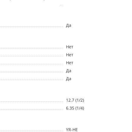
Да
Нет
Нет
Нет
Да
Да
12.7 (1/2)
6.35 (1/4)
YR-HE