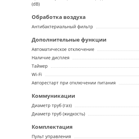
(dB)
Обработка воздуха
Антибактериальный фильтр
Дополнительные функции
Автоматическое отключение
Наличие дисплея
Таймер
Wi-Fi
Авторестарт при отключении питания
Коммуникации
Диаметр труб (газ)
Диаметр труб (жидкость)
Комплектация
Пульт управления