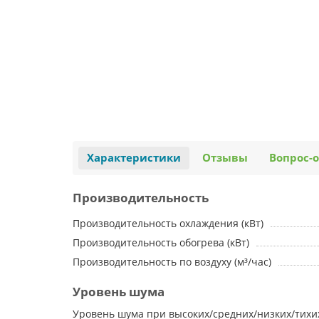
Характеристики
Отзывы
Вопрос-о
Производительность
Производительность охлаждения (кВт)
Производительность обогрева (кВт)
Производительность по воздуху (м³/час)
Уровень шума
Уровень шума при высоких/средних/низких/тихи