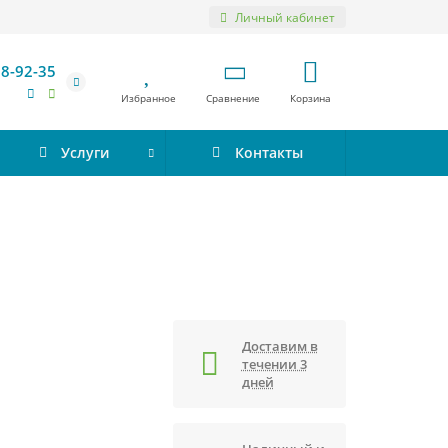
Личный кабинет
98-92-35
Избранное
Сравнение
Корзина
Услуги
Контакты
Доставим в
течении 3
дней