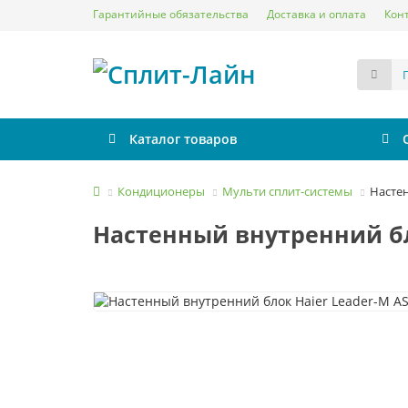
Гарантийные обязательства
Доставка и оплата
Кон
Каталог товаров
Кондиционеры
Мульти сплит-системы
Настен
Настенный внутренний бл