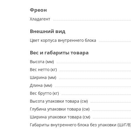
Фреон
Хладагент
Внешний вид
Цвет корпуса внутреннего блока
Вес и габариты товара
Высота (мм)
Вес нетто (кг)
Ширина (мм)
Длина (мм)
Вес брутто (кг)
Высота упаковки товара (см)
Глубина упаковки товара (см)
Ширина упаковки товара (см)
Габариты внутреннего блока без упаковки (Ш/Г/В)