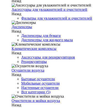
Назад
Аксессуары для увлажнителей и очистителей
Назад
Фильтры для увлажнителей и очистителей
Диспенсеры
Назад
Диспенсеры для бумаги
Диспенсеры для жидкого мыла
Климатические комплексы
Назад
Аксессуары для рециркуляторов
Рециркуляторы
Осушители воздуха
Назад
Бытовые осушители
Мобильные осушители
Настенные осушители
Все категории (5)
Очистители и мойки воздуха
Назад