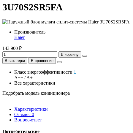
3U70S2SR5FA
Производитель
Haier
143 900 ₽
В корзину
В закладки
В сравнение
Класс энергоэффективности
A++ / A+
Все характеристики
Подобрать модель кондиционера
Характеристики
Отзывы
0
Вопрос-ответ
Потребительские