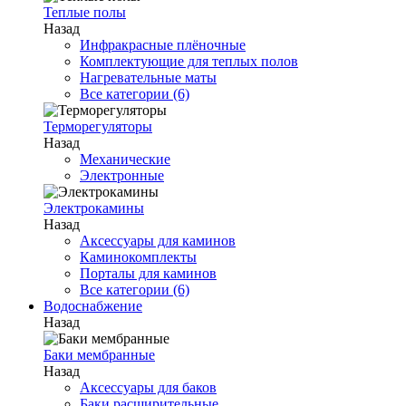
Теплые полы
Назад
Инфракрасные плёночные
Комплектующие для теплых полов
Нагревательные маты
Все категории (6)
Терморегуляторы
Назад
Механические
Электронные
Электрокамины
Назад
Аксессуары для каминов
Каминокомплекты
Порталы для каминов
Все категории (6)
Водоснабжение
Назад
Баки мембранные
Назад
Аксессуары для баков
Баки расширительные