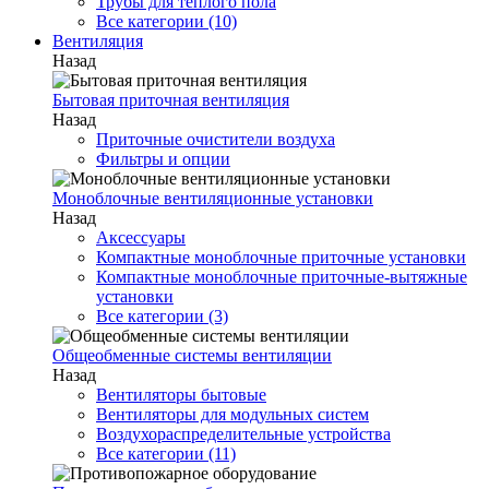
Трубы для теплого пола
Все категории (10)
Вентиляция
Назад
Бытовая приточная вентиляция
Назад
Приточные очистители воздуха
Фильтры и опции
Моноблочные вентиляционные установки
Назад
Аксессуары
Компактные моноблочные приточные установки
Компактные моноблочные приточные-вытяжные
установки
Все категории (3)
Общеобменные системы вентиляции
Назад
Вентиляторы бытовые
Вентиляторы для модульных систем
Воздухораспределительные устройства
Все категории (11)