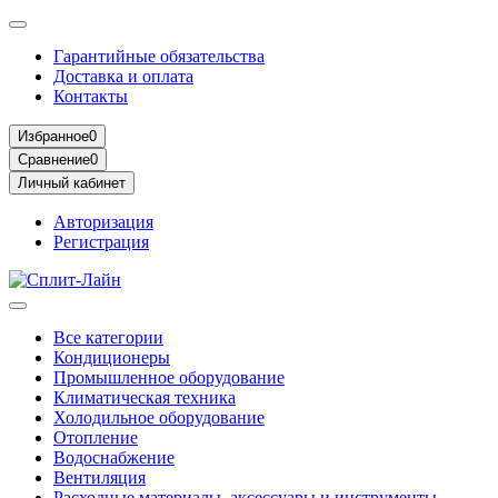
Гарантийные обязательства
Доставка и оплата
Контакты
Избранное
0
Сравнение
0
Личный кабинет
Авторизация
Регистрация
Все категории
Кондиционеры
Промышленное оборудование
Климатическая техника
Холодильное оборудование
Отопление
Водоснабжение
Вентиляция
Расходные материалы, аксессуары и инструменты