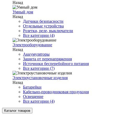
Назад
Умный дом
Назад
Датчики безопасности
Отдельные устройства
Розетки, реле, выключатели
Все категории (4)
Электрооборудование
Назад
Аккумуляторы
Защита от перенапряжения
Источники бесперебойного питания
Все категории (7)
Электроустановочные изделия
Назад
Батарейки
Кабельно-проводниковая продукция
Освещение
Все категории (4)
Каталог товаров