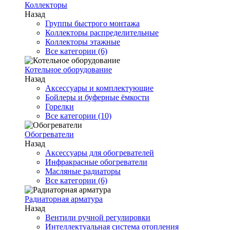
Коллекторы
Назад
Группы быстрого монтажа
Коллекторы распределительные
Коллекторы этажные
Все категории (6)
Котельное оборудование
Назад
Аксессуары и комплектующие
Бойлеры и буферные ёмкости
Горелки
Все категории (10)
Обогреватели
Назад
Аксессуары для обогревателей
Инфракрасные обогреватели
Масляные радиаторы
Все категории (6)
Радиаторная арматура
Назад
Вентили ручной регулировки
Интеллектуальная система отопления