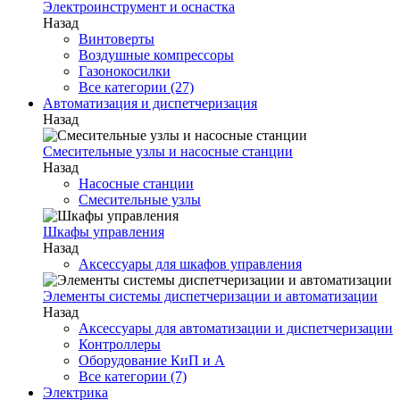
Электроинструмент и оснастка
Назад
Винтоверты
Воздушные компрессоры
Газонокосилки
Все категории (27)
Автоматизация и диспетчеризация
Назад
Смесительные узлы и насосные станции
Назад
Насосные станции
Смесительные узлы
Шкафы управления
Назад
Аксессуары для шкафов управления
Элементы системы диспетчеризации и автоматизации
Назад
Аксессуары для автоматизации и диспетчеризации
Контроллеры
Оборудование КиП и А
Все категории (7)
Электрика