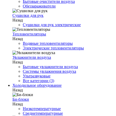
Бытовые очистители воздуха
Обеззараживатели
Сушилки для рук
Назад
Сушилки для рук электрические
Тепловентиляторы
Назад
Водяные тепловентиляторы
Электрические тепловентиляторы
Увлажнители воздуха
Назад
Бытовые увлажнители воздуха
Системы увлажнения воздуха
Ультразвуковые
Все категории (3)
Холодильное оборудование
Назад
Би-блоки
Назад
Низкотемпературные
Среднетемпературные