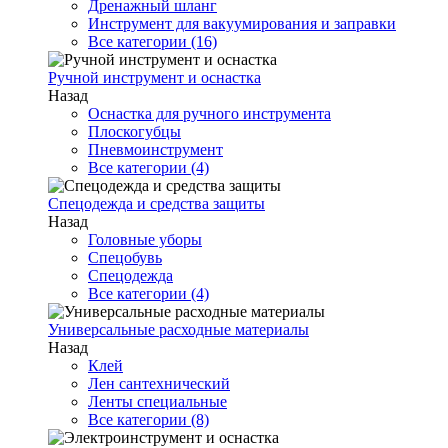
Дренажный шланг
Инструмент для вакуумирования и заправки
Все категории (16)
Ручной инструмент и оснастка
Назад
Оснастка для ручного инструмента
Плоскогубцы
Пневмоинструмент
Все категории (4)
Спецодежда и средства защиты
Назад
Головные уборы
Спецобувь
Спецодежда
Все категории (4)
Универсальные расходные материалы
Назад
Клей
Лен сантехнический
Ленты специальные
Все категории (8)