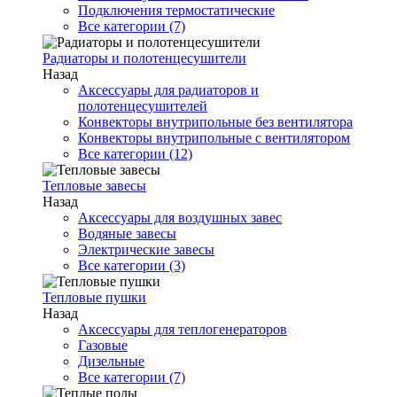
Подключения термостатические
Все категории (7)
Радиаторы и полотенцесушители
Назад
Аксессуары для радиаторов и
полотенцесушителей
Конвекторы внутрипольные без вентилятора
Конвекторы внутрипольные с вентилятором
Все категории (12)
Тепловые завесы
Назад
Аксессуары для воздушных завес
Водяные завесы
Электрические завесы
Все категории (3)
Тепловые пушки
Назад
Аксессуары для теплогенераторов
Газовые
Дизельные
Все категории (7)