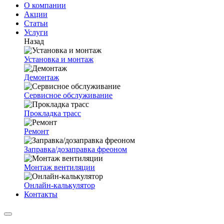
О компании
Акции
Статьи
Услуги
Назад
Установка и монтаж
Демонтаж
Сервисное обслуживание
Прокладка трасс
Ремонт
Заправка/дозаправка фреоном
Монтаж вентиляции
Онлайн-калькулятор
Контакты