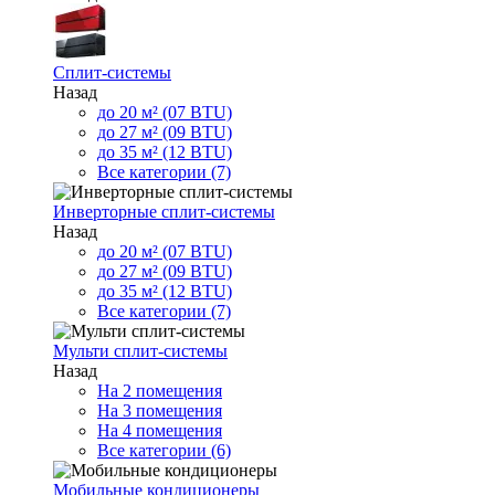
Сплит-системы
Назад
до 20 м² (07 BTU)
до 27 м² (09 BTU)
до 35 м² (12 BTU)
Все категории (7)
Инверторные сплит-системы
Назад
до 20 м² (07 BTU)
до 27 м² (09 BTU)
до 35 м² (12 BTU)
Все категории (7)
Мульти сплит-системы
Назад
На 2 помещения
На 3 помещения
На 4 помещения
Все категории (6)
Мобильные кондиционеры