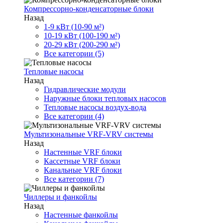
Компрессорно-конденсаторные блоки
Назад
1-9 кВт (10-90 м²)
10-19 кВт (100-190 м²)
20-29 кВт (200-290 м²)
Все категории (5)
Тепловые насосы
Назад
Гидравлические модули
Наружные блоки тепловых насосов
Тепловые насосы воздух-вода
Все категории (4)
Мультизональные VRF-VRV системы
Назад
Настенные VRF блоки
Кассетные VRF блоки
Канальные VRF блоки
Все категории (7)
Чиллеры и фанкойлы
Назад
Настенные фанкойлы