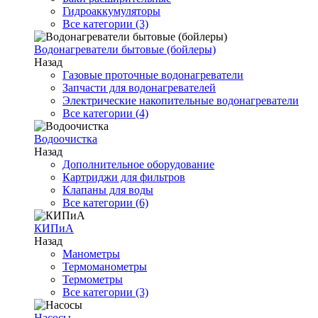
Гидроаккумуляторы
Все категории (3)
Водонагреватели бытовые (бойлеры)
Назад
Газовые проточные водонагреватели
Запчасти для водонагревателей
Электрические накопительные водонагреватели
Все категории (4)
Водоочистка
Назад
Дополнительное оборудование
Картриджи для фильтров
Клапаны для воды
Все категории (6)
КИПиА
Назад
Манометры
Термоманометры
Термометры
Все категории (3)
Насосы