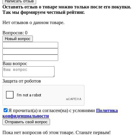
Написать отзыв
Оставить отзыв о товаре можно только после его покупки.
Так мы формируем честный рейтинг.
Нет отзывов о данном товаре.
Вопросов: 0
Новый вопрос
Ваш вопрос
Защита от роботов
Я прочитал(а) и согласен(на) с условиями
Политика
конфиденциальности
Отправить свой вопрос
Пока нет вопросов об этом товаре. Станьте первым!