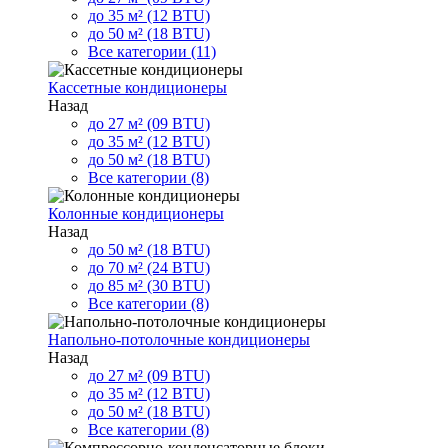
до 35 м² (12 BTU)
до 50 м² (18 BTU)
Все категории (11)
Кассетные кондиционеры
Назад
до 27 м² (09 BTU)
до 35 м² (12 BTU)
до 50 м² (18 BTU)
Все категории (8)
Колонные кондиционеры
Назад
до 50 м² (18 BTU)
до 70 м² (24 BTU)
до 85 м² (30 BTU)
Все категории (8)
Напольно-потолочные кондиционеры
Назад
до 27 м² (09 BTU)
до 35 м² (12 BTU)
до 50 м² (18 BTU)
Все категории (8)