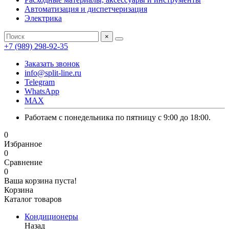
Автоматизация и диспетчеризация
Электрика
×
+7 (989) 298-92-35
Заказать звонок
info@split-line.ru
Telegram
WhatsApp
MAX
Работаем с понедельника по пятницу с 9:00 до 18:00.
0
Избранное
0
Сравнение
0
Ваша корзина пуста!
Корзина
Каталог товаров
Кондиционеры
Назад