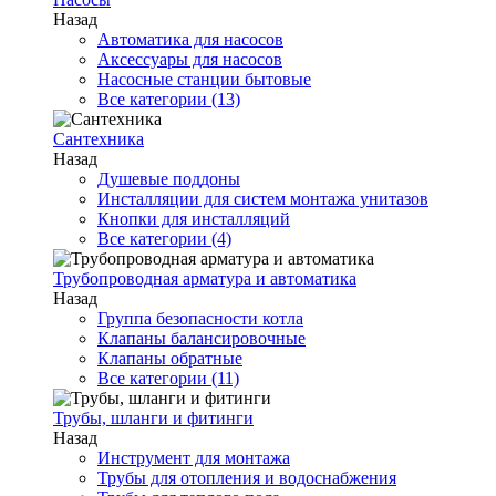
Назад
Автоматика для насосов
Аксессуары для насосов
Насосные станции бытовые
Все категории (13)
Сантехника
Назад
Душевые поддоны
Инсталляции для систем монтажа унитазов
Кнопки для инсталляций
Все категории (4)
Трубопроводная арматура и автоматика
Назад
Группа безопасности котла
Клапаны балансировочные
Клапаны обратные
Все категории (11)
Трубы, шланги и фитинги
Назад
Инструмент для монтажа
Трубы для отопления и водоснабжения