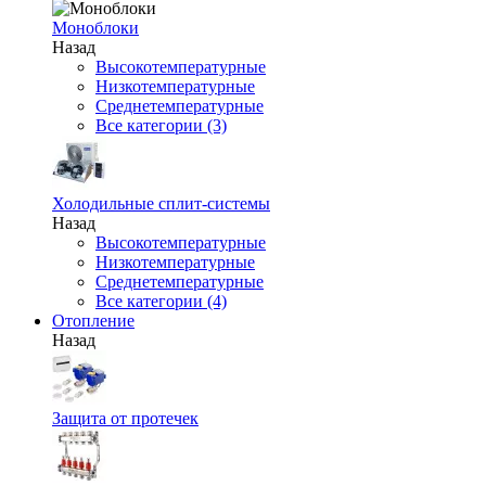
Моноблоки
Назад
Высокотемпературные
Низкотемпературные
Среднетемпературные
Все категории (3)
Холодильные сплит-системы
Назад
Высокотемпературные
Низкотемпературные
Среднетемпературные
Все категории (4)
Отопление
Назад
Защита от протечек