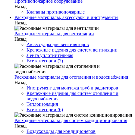
Противопожарное оборудование
Назад
Клапаны противопожарные
Расходные материалы, аксессуары и инструменты
Назад
Расходные материалы для вентиляции
Назад
Аксессуары для вентиляторов
Крепежные изделия для систем вентиляции
Лента уплотнительная
Все категории (7)
Расходные материалы для отопления и водоснабжения
Назад
Инструмент для монтажа труб и радиаторов
Крепежные изделия для систем отопления и
водоснабжения
Теплоизоляция
Все категории (6)
Расходные материалы для систем кондиционирования
Назад
Воздуховоды для кондиционеров