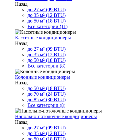
Назад
до 27 м² (09 BTU)
до 35 м² (12 BTU)
до 50 м² (18 BTU)
Все категории (11)
Кассетные кондиционеры
Назад
до 27 м² (09 BTU)
до 35 м² (12 BTU)
до 50 м² (18 BTU)
Все категории (8)
Колонные кондиционеры
Назад
до 50 м² (18 BTU)
до 70 м² (24 BTU)
до 85 м² (30 BTU)
Все категории (8)
Напольно-потолочные кондиционеры
Назад
до 27 м² (09 BTU)
до 35 м² (12 BTU)
до 50 м² (18 BTU)