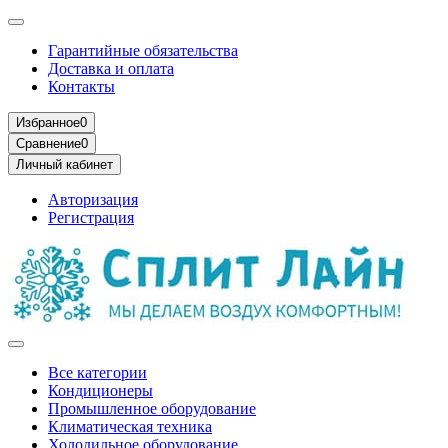
Гарантийные обязательства
Доставка и оплата
Контакты
Избранное
0
Сравнение
0
Личный кабинет
Авторизация
Регистрация
Все категории
Кондиционеры
Промышленное оборудование
Климатическая техника
Холодильное оборудование