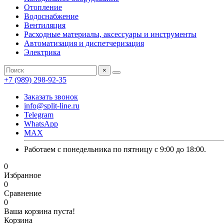
Отопление
Водоснабжение
Вентиляция
Расходные материалы, аксессуары и инструменты
Автоматизация и диспетчеризация
Электрика
×
+7 (989) 298-92-35
Заказать звонок
info@split-line.ru
Telegram
WhatsApp
MAX
Работаем с понедельника по пятницу с 9:00 до 18:00.
0
Избранное
0
Сравнение
0
Ваша корзина пуста!
Корзина