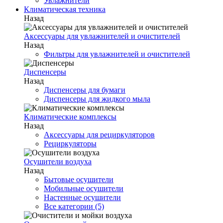
Увлажнители
Климатическая техника
Назад
Аксессуары для увлажнителей и очистителей
Назад
Фильтры для увлажнителей и очистителей
Диспенсеры
Назад
Диспенсеры для бумаги
Диспенсеры для жидкого мыла
Климатические комплексы
Назад
Аксессуары для рециркуляторов
Рециркуляторы
Осушители воздуха
Назад
Бытовые осушители
Мобильные осушители
Настенные осушители
Все категории (5)