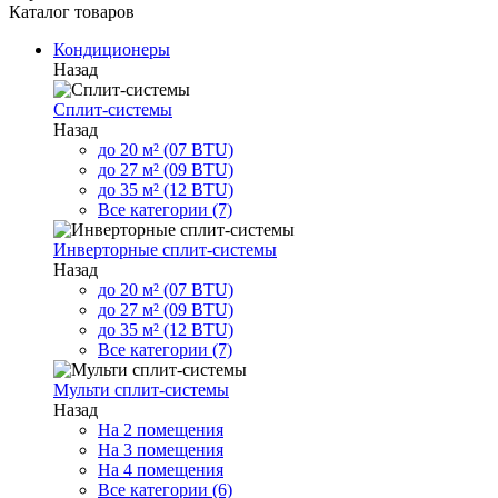
Каталог товаров
Кондиционеры
Назад
Сплит-системы
Назад
до 20 м² (07 BTU)
до 27 м² (09 BTU)
до 35 м² (12 BTU)
Все категории (7)
Инверторные сплит-системы
Назад
до 20 м² (07 BTU)
до 27 м² (09 BTU)
до 35 м² (12 BTU)
Все категории (7)
Мульти сплит-системы
Назад
На 2 помещения
На 3 помещения
На 4 помещения
Все категории (6)