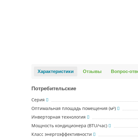
Характеристики
Отзывы
Вопрос-отв
Потребительские
Серия
Оптимальная площадь помещения (м²)
Инверторная технология
Мощность кондиционера (BTU/час)
Класс энергоэффективности