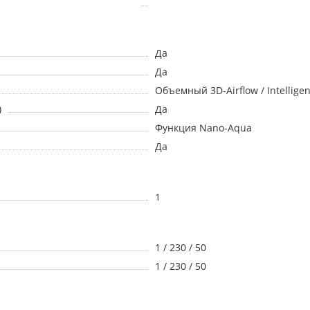
Да
Да
Объемный 3D-Airflow / Intelligen
)
Да
Функция Nano-Aqua
Да
1
1 / 230 / 50
1 / 230 / 50