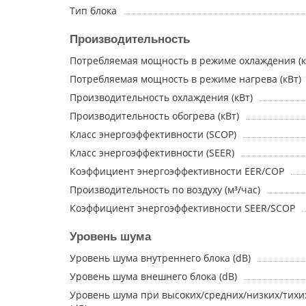
Тип блока
Производительность
Потребляемая мощность в режиме охлаждения (к
Потребляемая мощность в режиме нагрева (кВт)
Производительность охлаждения (кВт)
Производительность обогрева (кВт)
Класс энергоэффективности (SCOP)
Класс энергоэффективности (SEER)
Коэффициент энергоэффективности EER/COP
Производительность по воздуху (м³/час)
Коэффициент энергоэффективности SEER/SCOP
Уровень шума
Уровень шума внутреннего блока (dB)
Уровень шума внешнего блока (dB)
Уровень шума при высоких/средних/низких/тихи