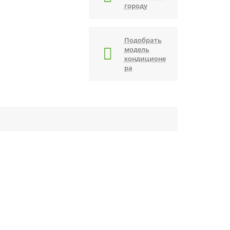
городу
Подобрать
модель
кондиционе
ра