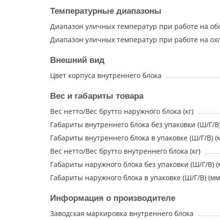
Температурные диапазоны
Диапазон уличных температур при работе на обо
Диапазон уличных температур при работе на охл
Внешний вид
Цвет корпуса внутреннего блока
Вес и габариты товара
Вес нетто/Вес брутто наружного блока (кг)
Габариты внутреннего блока без упаковки (Ш/Г/В)
Габариты внутреннего блока в упаковке (Ш/Г/В) (
Вес нетто/Вес брутто внутреннего блока (кг)
Габариты наружного блока без упаковки (Ш/Г/В) (
Габариты наружного блока в упаковке (Ш/Г/В) (мм
Информация о производителе
Заводская маркировка внутреннего блока