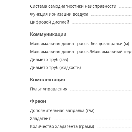
Система самодиагностики неисправности
Функция ионизации воздуха
Цифровой дисплей
Коммуникации
Максимальная длина трассы без дозаправки (м)
Максимальная длина трассы/Максимальный пере
Диаметр труб (газ)
Диаметр труб (жидкость)
Комплектация
Пульт управления
Фреон
Дополнительная заправка (г/м)
Хладагент
Количество хладагента (грамм)