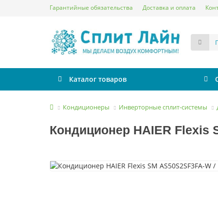
Гарантийные обязательства
Доставка и оплата
Кон
Каталог товаров
Кондиционеры
Инверторные сплит-системы
Кондиционер HAIER Flexis