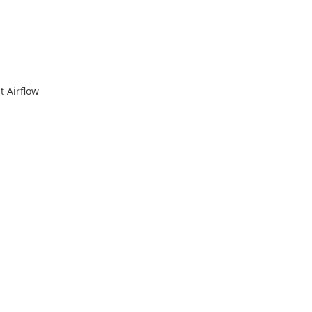
t Airflow