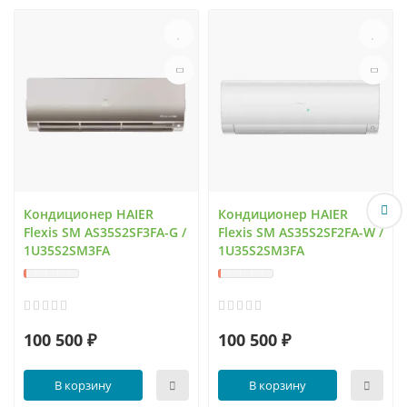
Кондиционер HAIER
Кондиционер HAIER
Flexis SM AS35S2SF3FA-G /
Flexis SM AS35S2SF2FA-W /
1U35S2SM3FA
1U35S2SM3FA
100 500 ₽
100 500 ₽
В корзину
В корзину