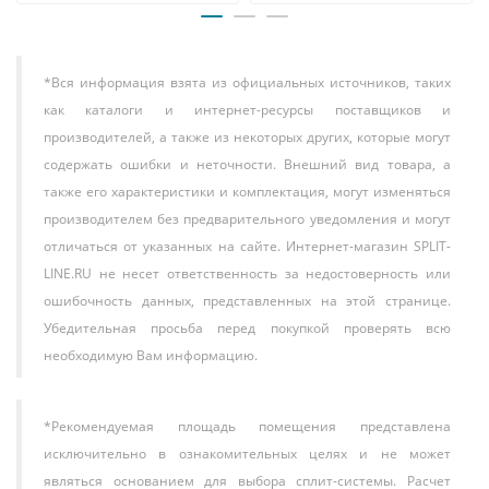
*Вся информация взята из официальных источников, таких
как каталоги и интернет-ресурсы поставщиков и
производителей, а также из некоторых других, которые могут
содержать ошибки и неточности. Внешний вид товара, а
также его характеристики и комплектация, могут изменяться
производителем без предварительного уведомления и могут
отличаться от указанных на сайте. Интернет-магазин SPLIT-
LINE.RU не несет ответственность за недостоверность или
ошибочность данных, представленных на этой странице.
Убедительная просьба перед покупкой проверять всю
необходимую Вам информацию.
*Рекомендуемая площадь помещения представлена
исключительно в ознакомительных целях и не может
являться основанием для выбора сплит-системы. Расчет