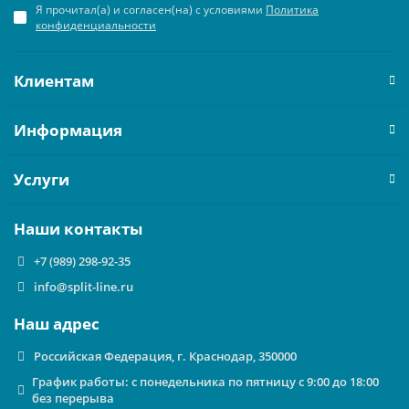
Я прочитал(а) и согласен(на) с условиями
Политика
конфиденциальности
Клиентам
Информация
Услуги
Наши контакты
+7 (989) 298-92-35
info@split-line.ru
Наш адрес
Российская Федерация, г. Краснодар, 350000
График работы: с понедельника по пятницу с 9:00 до 18:00
без перерыва