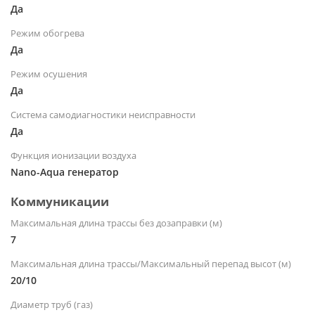
Да
Режим обогрева
Да
Режим осушения
Да
Система самодиагностики неисправности
Да
Функция ионизации воздуха
Nano-Aqua генератор
Коммуникации
Максимальная длина трассы без дозаправки (м)
7
Максимальная длина трассы/Максимальный перепад высот (м)
20/10
Диаметр труб (газ)