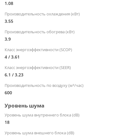
1.08
Производительность охлаждения (кВт)
3.55
Производительность обогрева (кВт)
3.9
Класс энергоэффективности (SCOP)
4 / 3.61
Класс энергоэффективности (SEER)
6.1 / 3.23
Производительность по воздуху (м³/час)
600
Уровень шума
Уровень шума внутреннего блока (dB)
18
Уровень шума внешнего блока (dB)