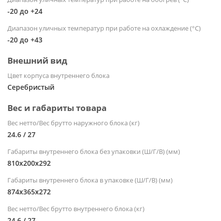
-20 до +24
Диапазон уличных температур при работе на охлаждение (°С)
-20 до +43
Внешний вид
Цвет корпуса внутреннего блока
Серебристый
Вес и габариты товара
Вес нетто/Вес брутто наружного блока (кг)
24.6 / 27
Габариты внутреннего блока без упаковки (Ш/Г/В) (мм)
810х200х292
Габариты внутреннего блока в упаковке (Ш/Г/В) (мм)
874х365х272
Вес нетто/Вес брутто внутреннего блока (кг)
24.6 / 27