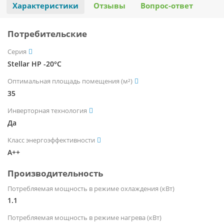
Характеристики
Отзывы
Вопрос-ответ
Потребительские
Серия
Stellar HP -20°С
Оптимальная площадь помещения (м²)
35
Инверторная технология
Да
Класс энергоэффективности
A++
Производительность
Потребляемая мощность в режиме охлаждения (кВт)
1.1
Потребляемая мощность в режиме нагрева (кВт)