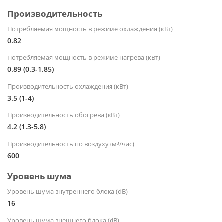
Производительность
Потребляемая мощность в режиме охлаждения (кВт)
0.82
Потребляемая мощность в режиме нагрева (кВт)
0.89 (0.3-1.85)
Производительность охлаждения (кВт)
3.5 (1-4)
Производительность обогрева (кВт)
4.2 (1.3-5.8)
Производительность по воздуху (м³/час)
600
Уровень шума
Уровень шума внутреннего блока (dB)
16
Уровень шума внешнего блока (dB)