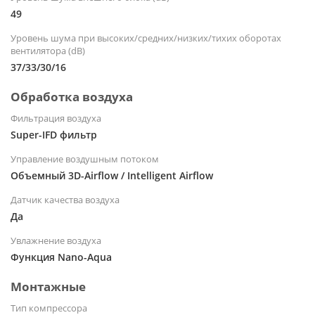
49
Уровень шума при высоких/средних/низких/тихих оборотах
вентилятора (dB)
37/33/30/16
Обработка воздуха
Фильтрация воздуха
Super-IFD фильтр
Управление воздушным потоком
Объемный 3D-Airflow / Intelligent Airflow
Датчик качества воздуха
Да
Увлажнение воздуха
Функция Nano-Aqua
Монтажные
Тип компрессора