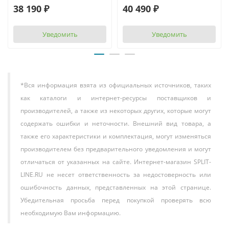
38 190 ₽
40 490 ₽
Уведомить
Уведомить
*Вся информация взята из официальных источников, таких
как каталоги и интернет-ресурсы поставщиков и
производителей, а также из некоторых других, которые могут
содержать ошибки и неточности. Внешний вид товара, а
также его характеристики и комплектация, могут изменяться
производителем без предварительного уведомления и могут
отличаться от указанных на сайте. Интернет-магазин SPLIT-
LINE.RU не несет ответственность за недостоверность или
ошибочность данных, представленных на этой странице.
Убедительная просьба перед покупкой проверять всю
необходимую Вам информацию.