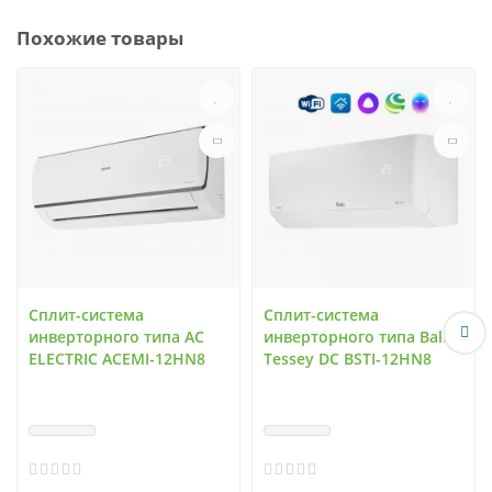
Похожие товары
Сплит-система
Сплит-система
инверторного типа AC
инверторного типа Ballu
ELECTRIC ACEMI-12HN8
Tessey DC BSTI-12HN8