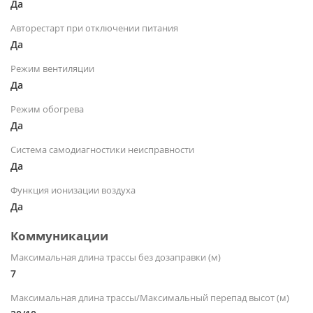
Да
Авторестарт при отключении питания
Да
Режим вентиляции
Да
Режим обогрева
Да
Система самодиагностики неисправности
Да
Функция ионизации воздуха
Да
Коммуникации
Максимальная длина трассы без дозаправки (м)
7
Максимальная длина трассы/Максимальный перепад высот (м)