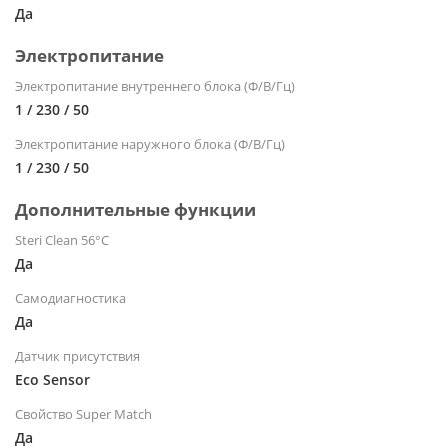
Да
Электропитание
Электропитание внутреннего блока (Ф/В/Гц)
1 / 230 / 50
Электропитание наружного блока (Ф/В/Гц)
1 / 230 / 50
Дополнительные функции
Steri Clean 56°C
Да
Самодиагностика
Да
Датчик присутствия
Eco Sensor
Свойство Super Match
Да