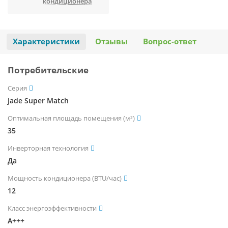
кондиционера
Характеристики
Отзывы
Вопрос-ответ
Потребительские
Серия
Jade Super Match
Оптимальная площадь помещения (м²)
35
Инверторная технология
Да
Мощность кондиционера (BTU/час)
12
Класс энергоэффективности
A+++