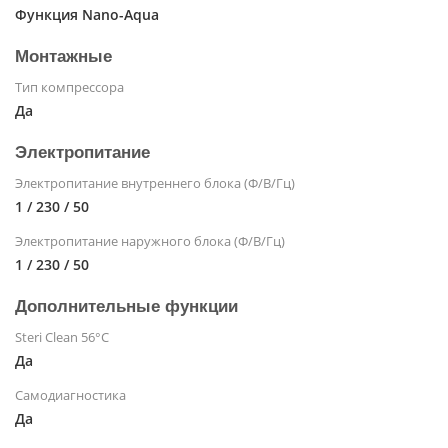
Функция Nano-Aqua
Монтажные
Тип компрессора
Да
Электропитание
Электропитание внутреннего блока (Ф/В/Гц)
1 / 230 / 50
Электропитание наружного блока (Ф/В/Гц)
1 / 230 / 50
Дополнительные функции
Steri Clean 56°C
Да
Самодиагностика
Да