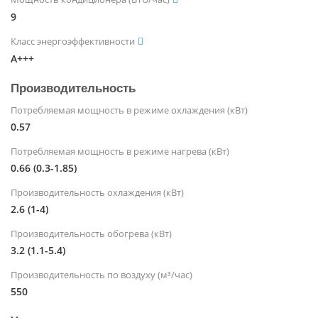
9
Класс энергоэффективности
A+++
Производительность
Потребляемая мощность в режиме охлаждения (кВт)
0.57
Потребляемая мощность в режиме нагрева (кВт)
0.66 (0.3-1.85)
Производительность охлаждения (кВт)
2.6 (1-4)
Производительность обогрева (кВт)
3.2 (1.1-5.4)
Производительность по воздуху (м³/час)
550