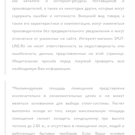
как каталоги и интернет-ресурсы поставщиков и
производителей, а также из некоторых других, которые могут
содержать ошибки и неточности. Внешний вид товара, а
также его характеристики и комплектация, могут изменяться
производителем без предварительного уведомления и могут
отличаться от указанных на сайте. Интернет-магазин SPLIT-
LINE.RU не несет ответственность за недостоверность или
ошибочность данных, представленных на этой странице.
Убедительная просьба перед покупкой проверять всю
необходимую Вам информацию.
*Рекомендуемая площадь помещения представлена
исключительно в ознакомительных целях и не может
являться основанием для выбора сплит-системы. Расчет
выполнен исходя из того, какую максимальную площадь
помещения сможет охладить кондиционер при высоте
потолка до 2.80 м., и отсутствии в помещении окон, людей и
работающих бытовых приборов. Если Ваши условия