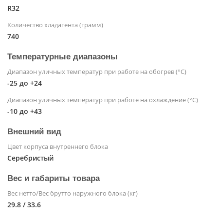
R32
Количество хладагента (грамм)
740
Температурные диапазоны
Диапазон уличных температур при работе на обогрев (°С)
-25 до +24
Диапазон уличных температур при работе на охлаждение (°С)
-10 до +43
Внешний вид
Цвет корпуса внутреннего блока
Серебристый
Вес и габариты товара
Вес нетто/Вес брутто наружного блока (кг)
29.8 / 33.6