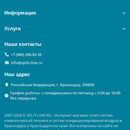
Информация
Услуги
Наши контакты
+7 (989) 298-92-35
info@split-line.ru
Наш адрес
Российская Федерация, г. Краснодар, 350000
График работы: с понедельника по пятницу с 9:00 до 18:00
без перерыва
2007-2026 © SPLIT-LINE.RU - Интернет-магазин сплит-систем,
климатической техники и систем кондиционирования воздуха в
Краснодаре и Краснодарском крае. Все материалы на сайте не