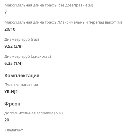
Максимальная длина трассы без дозаправки (м)
7
Максимальная длина трассы/Максимальный перепад высот (м)
20/10
Диаметр труб (газ)
9.52 (3/8)
Диаметр труб (жидкость)
6.35 (1/4)
Комплектация
Пульт управления
YR-HJ2
Фреон
Дополнительная заправка (г/м)
20
Хладагент