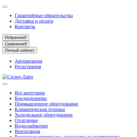
Гарантийные обязательства
Доставка и оплата
Контакты
Избранное
0
Сравнение
0
Личный кабинет
Авторизация
Регистрация
Все категории
Кондиционеры
Промышленное оборудование
Климатическая техника
Холодильное оборудование
Отопление
Водоснабжение
Вентиляция
Расходные материалы, аксессуары и инструменты