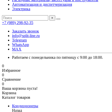
Автоматизация и диспетчеризация
Электрика
×
+7 (989) 298-92-35
Заказать звонок
info@split-line.ru
Telegram
WhatsApp
MAX
Работаем с понедельника по пятницу с 9:00 до 18:00.
0
Избранное
0
Сравнение
0
Ваша корзина пуста!
Корзина
Каталог товаров
Кондиционеры
Назад