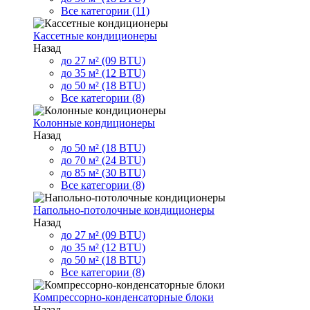
Все категории (11)
Кассетные кондиционеры
Назад
до 27 м² (09 BTU)
до 35 м² (12 BTU)
до 50 м² (18 BTU)
Все категории (8)
Колонные кондиционеры
Назад
до 50 м² (18 BTU)
до 70 м² (24 BTU)
до 85 м² (30 BTU)
Все категории (8)
Напольно-потолочные кондиционеры
Назад
до 27 м² (09 BTU)
до 35 м² (12 BTU)
до 50 м² (18 BTU)
Все категории (8)
Компрессорно-конденсаторные блоки
Назад