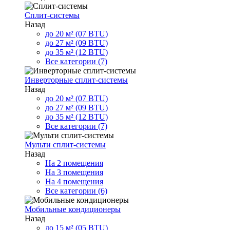
Сплит-системы
Назад
до 20 м² (07 BTU)
до 27 м² (09 BTU)
до 35 м² (12 BTU)
Все категории (7)
Инверторные сплит-системы
Назад
до 20 м² (07 BTU)
до 27 м² (09 BTU)
до 35 м² (12 BTU)
Все категории (7)
Мульти сплит-системы
Назад
На 2 помещения
На 3 помещения
На 4 помещения
Все категории (6)
Мобильные кондиционеры
Назад
до 15 м² (05 BTU)