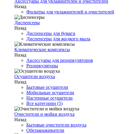
Аксессуары для увлажнителей и очистителей
Назад
Фильтры для увлажнителей и очистителей
Диспенсеры
Назад
Диспенсеры для бумаги
Диспенсеры для жидкого мыла
Климатические комплексы
Назад
Аксессуары для рециркуляторов
Рециркуляторы
Осушители воздуха
Назад
Бытовые осушители
Мобильные осушители
Настенные осушители
Все категории (5)
Очистители и мойки воздуха
Назад
Бытовые очистители воздуха
Обеззараживатели