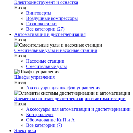
Электроинструмент и оснастка
Назад
Винтоверты
Воздушные компрессоры
Газонокосилки
Все категории (27)
Автоматизация и диспетчеризация
Назад
Смесительные узлы и насосные станции
Назад
Насосные станции
Смесительные узлы
Шкафы управления
Назад
Аксессуары для шкафов управления
Элементы системы диспетчеризации и автоматизации
Назад
Аксессуары для автоматизации и диспетчеризации
Контроллеры
Оборудование КиП и А
Все категории (7)
Электрика