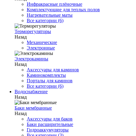
Инфракрасные плёночные
Комплектующие для теплых полов
Нагревательные маты
Все категории (6)
Терморегуляторы
Назад
Механические
Электронные
Электрокамины
Назад
Аксессуары для каминов
Каминокомплекты
Порталы для каминов
Все категории (6)
Водоснабжение
Назад
Баки мембранные
Назад
Аксессуары для баков
Баки расширительные
Гидроаккумуляторы
Все категории (3)