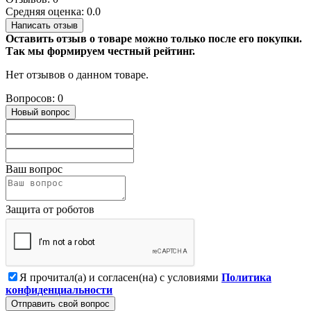
Средняя оценка: 0.0
Написать отзыв
Оставить отзыв о товаре можно только после его покупки.
Так мы формируем честный рейтинг.
Нет отзывов о данном товаре.
Вопросов: 0
Новый вопрос
Ваш вопрос
Защита от роботов
Я прочитал(а) и согласен(на) с условиями
Политика
конфиденциальности
Отправить свой вопрос