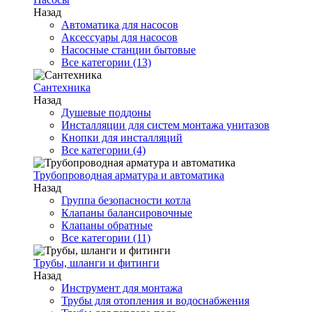
Назад
Автоматика для насосов
Аксессуары для насосов
Насосные станции бытовые
Все категории (13)
Сантехника
Назад
Душевые поддоны
Инсталляции для систем монтажа унитазов
Кнопки для инсталляций
Все категории (4)
Трубопроводная арматура и автоматика
Назад
Группа безопасности котла
Клапаны балансировочные
Клапаны обратные
Все категории (11)
Трубы, шланги и фитинги
Назад
Инструмент для монтажа
Трубы для отопления и водоснабжения