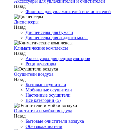
Аксессуары для увлажнителей и очистителей
Назад
Фильтры для увлажнителей и очистителей
Диспенсеры
Назад
Диспенсеры для бумаги
Диспенсеры для жидкого мыла
Климатические комплексы
Назад
Аксессуары для рециркуляторов
Рециркуляторы
Осушители воздуха
Назад
Бытовые осушители
Мобильные осушители
Настенные осушители
Все категории (5)
Очистители и мойки воздуха
Назад
Бытовые очистители воздуха
Обеззараживатели