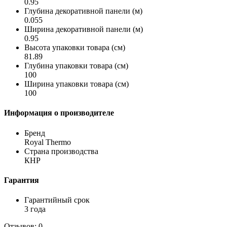
0.95
Глубина декоративной панели (м)
0.055
Ширина декоративной панели (м)
0.95
Высота упаковки товара (см)
81.89
Глубина упаковки товара (см)
100
Ширина упаковки товара (см)
100
Информация о производителе
Бренд
Royal Thermo
Страна производства
КНР
Гарантия
Гарантийный срок
3 года
Отзывов: 0