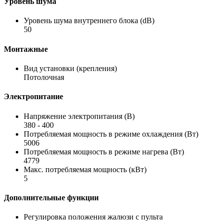
Уровень шума
Уровень шума внутреннего блока (dB)
50
Монтажные
Вид установки (крепления)
Потолочная
Электропитание
Напряжение электропитания (В)
380 - 400
Потребляемая мощность в режиме охлаждения (Вт)
5006
Потребляемая мощность в режиме нагрева (Вт)
4779
Макс. потребляемая мощность (кВт)
5
Дополнительные функции
Регулировка положения жалюзи с пульта