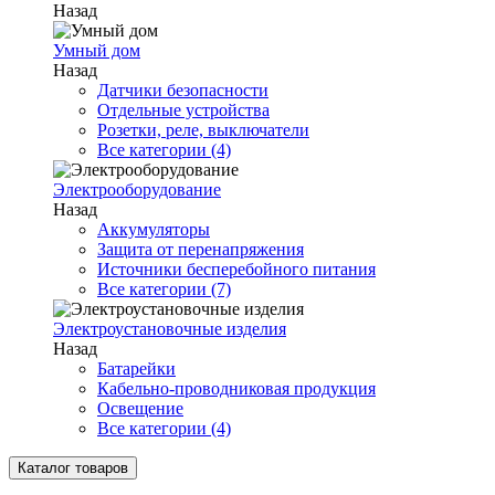
Назад
Умный дом
Назад
Датчики безопасности
Отдельные устройства
Розетки, реле, выключатели
Все категории (4)
Электрооборудование
Назад
Аккумуляторы
Защита от перенапряжения
Источники бесперебойного питания
Все категории (7)
Электроустановочные изделия
Назад
Батарейки
Кабельно-проводниковая продукция
Освещение
Все категории (4)
Каталог товаров