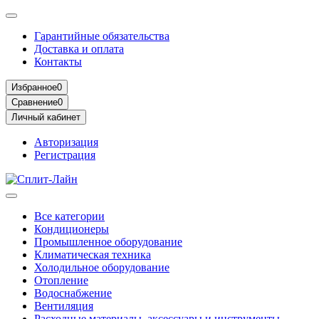
Гарантийные обязательства
Доставка и оплата
Контакты
Избранное
0
Сравнение
0
Личный кабинет
Авторизация
Регистрация
Все категории
Кондиционеры
Промышленное оборудование
Климатическая техника
Холодильное оборудование
Отопление
Водоснабжение
Вентиляция
Расходные материалы, аксессуары и инструменты