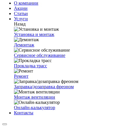
О компании
Акции
Статьи
Услуги
Назад
Установка и монтаж
Демонтаж
Сервисное обслуживание
Прокладка трасс
Ремонт
Заправка/дозаправка фреоном
Монтаж вентиляции
Онлайн-калькулятор
Контакты