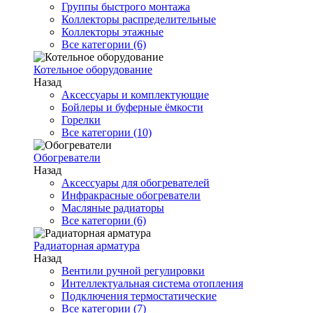
Группы быстрого монтажа
Коллекторы распределительные
Коллекторы этажные
Все категории (6)
Котельное оборудование
Назад
Аксессуары и комплектующие
Бойлеры и буферные ёмкости
Горелки
Все категории (10)
Обогреватели
Назад
Аксессуары для обогревателей
Инфракрасные обогреватели
Масляные радиаторы
Все категории (6)
Радиаторная арматура
Назад
Вентили ручной регулировки
Интеллектуальная система отопления
Подключения термостатические
Все категории (7)