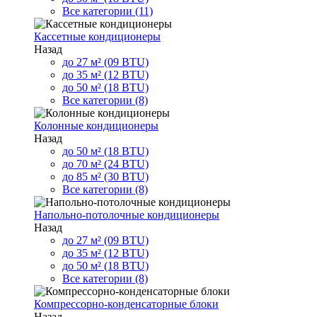
Все категории (11)
Кассетные кондиционеры
Назад
до 27 м² (09 BTU)
до 35 м² (12 BTU)
до 50 м² (18 BTU)
Все категории (8)
Колонные кондиционеры
Назад
до 50 м² (18 BTU)
до 70 м² (24 BTU)
до 85 м² (30 BTU)
Все категории (8)
Напольно-потолочные кондиционеры
Назад
до 27 м² (09 BTU)
до 35 м² (12 BTU)
до 50 м² (18 BTU)
Все категории (8)
Компрессорно-конденсаторные блоки
Назад