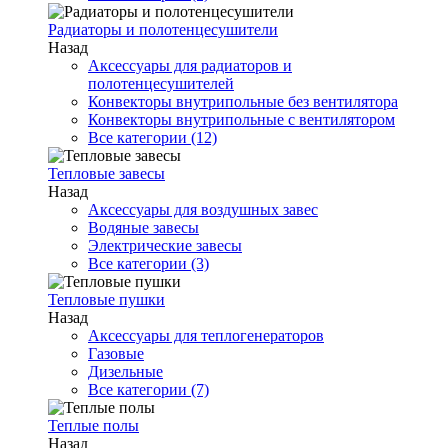
Радиаторы и полотенцесушители
Назад
Аксессуары для радиаторов и
полотенцесушителей
Конвекторы внутрипольные без вентилятора
Конвекторы внутрипольные с вентилятором
Все категории (12)
Тепловые завесы
Назад
Аксессуары для воздушных завес
Водяные завесы
Электрические завесы
Все категории (3)
Тепловые пушки
Назад
Аксессуары для теплогенераторов
Газовые
Дизельные
Все категории (7)
Теплые полы
Назад