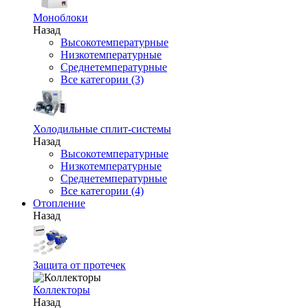
Моноблоки
Назад
Высокотемпературные
Низкотемпературные
Среднетемпературные
Все категории (3)
Холодильные сплит-системы
Назад
Высокотемпературные
Низкотемпературные
Среднетемпературные
Все категории (4)
Отопление
Назад
Защита от протечек
Коллекторы
Назад