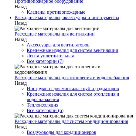
Противопожарное оборудование
Назад
Клапаны противопожарные
Расходные материалы, аксессуары и инструменты
Назад
Расходные материалы для вентиляции
Назад
Аксессуары для вентиляторов
Крепежные изделия для систем вентиляции
Лента уплотнительная
Все категории (7)
Расходные материалы для отопления и водоснабжения
Назад
Инструмент для монтажа труб и радиаторов
Крепежные изделия для систем отопления и
водоснабжения
Теплоизоляция
Все категории (6)
Расходные материалы для систем кондиционирования
Назад
Воздуховоды для кондиционеров