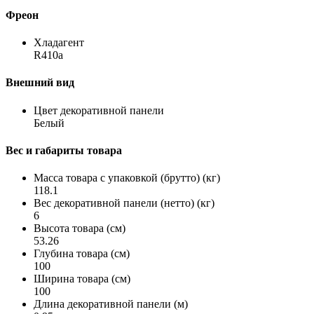
Фреон
Хладагент
R410a
Внешний вид
Цвет декоративной панели
Белый
Вес и габариты товара
Масса товара с упаковкой (брутто) (кг)
118.1
Вес декоративной панели (нетто) (кг)
6
Высота товара (см)
53.26
Глубина товара (см)
100
Ширина товара (см)
100
Длина декоративной панели (м)