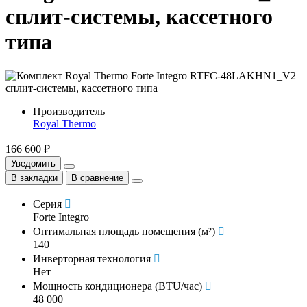
сплит-системы, кассетного
типа
Производитель
Royal Thermo
166 600 ₽
Уведомить
В закладки
В сравнение
Серия
Forte Integro
Оптимальная площадь помещения (м²)
140
Инверторная технология
Нет
Мощность кондиционера (BTU/час)
48 000