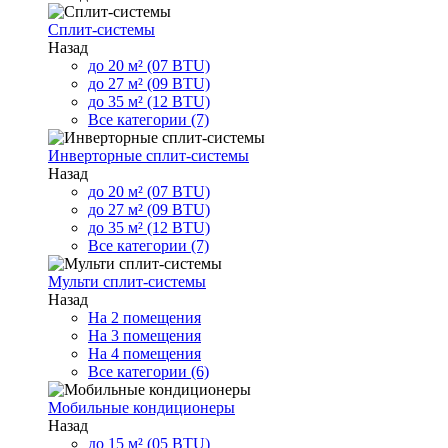
Сплит-системы
Назад
до 20 м² (07 BTU)
до 27 м² (09 BTU)
до 35 м² (12 BTU)
Все категории (7)
Инверторные сплит-системы
Назад
до 20 м² (07 BTU)
до 27 м² (09 BTU)
до 35 м² (12 BTU)
Все категории (7)
Мульти сплит-системы
Назад
На 2 помещения
На 3 помещения
На 4 помещения
Все категории (6)
Мобильные кондиционеры
Назад
до 15 м² (05 BTU)