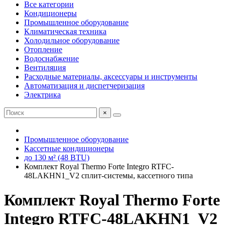
Все категории
Кондиционеры
Промышленное оборудование
Климатическая техника
Холодильное оборудование
Отопление
Водоснабжение
Вентиляция
Расходные материалы, аксессуары и инструменты
Автоматизация и диспетчеризация
Электрика
×
Промышленное оборудование
Кассетные кондиционеры
до 130 м² (48 BTU)
Комплект Royal Thermo Forte Integro RTFC-
48LAKHN1_V2 сплит-системы, кассетного типа
Комплект Royal Thermo Forte
Integro RTFC-48LAKHN1_V2