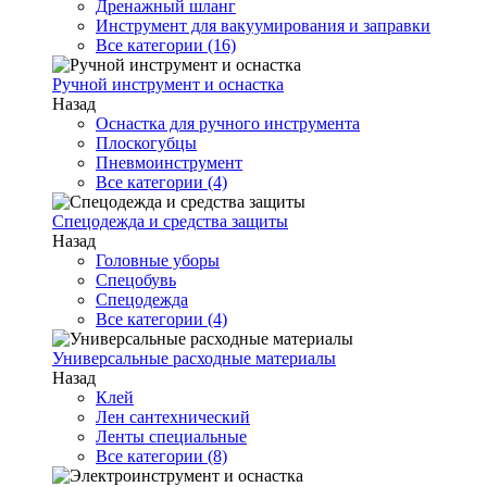
Дренажный шланг
Инструмент для вакуумирования и заправки
Все категории (16)
Ручной инструмент и оснастка
Назад
Оснастка для ручного инструмента
Плоскогубцы
Пневмоинструмент
Все категории (4)
Спецодежда и средства защиты
Назад
Головные уборы
Спецобувь
Спецодежда
Все категории (4)
Универсальные расходные материалы
Назад
Клей
Лен сантехнический
Ленты специальные
Все категории (8)