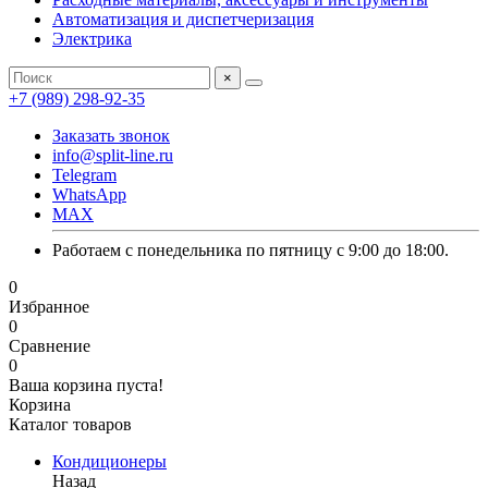
Автоматизация и диспетчеризация
Электрика
×
+7 (989) 298-92-35
Заказать звонок
info@split-line.ru
Telegram
WhatsApp
MAX
Работаем с понедельника по пятницу с 9:00 до 18:00.
0
Избранное
0
Сравнение
0
Ваша корзина пуста!
Корзина
Каталог товаров
Кондиционеры
Назад