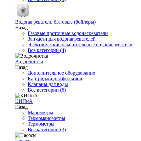
Водонагреватели бытовые (бойлеры)
Назад
Газовые проточные водонагреватели
Запчасти для водонагревателей
Электрические накопительные водонагреватели
Все категории (4)
Водоочистка
Назад
Дополнительное оборудование
Картриджи для фильтров
Клапаны для воды
Все категории (6)
КИПиА
Назад
Манометры
Термоманометры
Термометры
Все категории (3)
Насосы