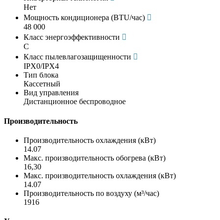
Нет
Мощность кондиционера (BTU/час)
48 000
Класс энергоэффективности
C
Класс пылевлагозащищенности
IPX0/IPX4
Тип блока
Кассетный
Вид управления
Дистанционное беспроводное
Производительность
Производительность охлаждения (кВт)
14.07
Макс. производительность обогрева (кВт)
16,30
Макс. производительность охлаждения (кВт)
14.07
Производительность по воздуху (м³/час)
1916