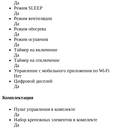
Да
Режим SLEEP
Да
Режим вентиляции
Да
Режим обогрева
Да
Режим осушения
Да
Таймер на включение
Да
Таймер на отключение
Да
Управление c мобильного приложения по Wi-Fi
Нет
Цифровой дисплей
Да
Комплектация
Пульт управления в комплекте
Да
Набор крепежных элементов в комплекте
Да