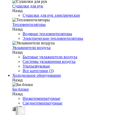
Сушилки для рук
Назад
Сушилки для рук электрические
Тепловентиляторы
Назад
Водяные тепловентиляторы
Электрические тепловентиляторы
Увлажнители воздуха
Назад
Бытовые увлажнители воздуха
Системы увлажнения воздуха
Ультразвуковые
Все категории (3)
Холодильное оборудование
Назад
Би-блоки
Назад
Низкотемпературные
Среднетемпературные