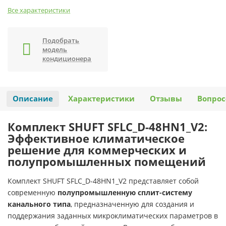
Все характеристики
Подобрать
модель
кондиционера
Описание
Характеристики
Отзывы
Вопрос
Комплект SHUFT SFLC_D-48HN1_V2:
Эффективное климатическое
решение для коммерческих и
полупромышленных помещений
Комплект SHUFT SFLC_D-48HN1_V2 представляет собой
современную
полупромышленную сплит-систему
канального типа
, предназначенную для создания и
поддержания заданных микроклиматических параметров в