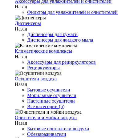
Аксессуары для увлажнителей и очистителей
Назад
Фильтры для увлажнителей и очистителей
Диспенсеры
Назад
Диспенсеры для бумаги
Диспенсеры для жидкого мыла
Климатические комплексы
Назад
Аксессуары для рециркуляторов
Рециркуляторы
Осушители воздуха
Назад
Бытовые осушители
Мобильные осушители
Настенные осушители
Все категории (5)
Очистители и мойки воздуха
Назад
Бытовые очистители воздуха
Обеззараживатели