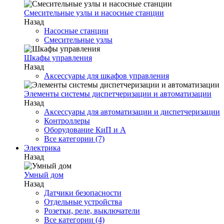
Смесительные узлы и насосные станции
Назад
Насосные станции
Смесительные узлы
Шкафы управления
Назад
Аксессуары для шкафов управления
Элементы системы диспетчеризации и автоматизации
Назад
Аксессуары для автоматизации и диспетчеризации
Контроллеры
Оборудование КиП и А
Все категории (7)
Электрика
Назад
Умный дом
Назад
Датчики безопасности
Отдельные устройства
Розетки, реле, выключатели
Все категории (4)