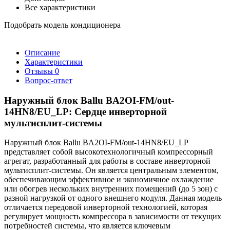
Все характеристики
Подобрать модель кондиционера
Описание
Характеристики
Отзывы
0
Вопрос-ответ
Наружный блок Ballu BA2OI-FM/out-
14HN8/EU_LP: Сердце инверторной
мультисплит-системы
Наружный блок Ballu BA2OI-FM/out-14HN8/EU_LP
представляет собой высокотехнологичный компрессорный
агрегат, разработанный для работы в составе инверторной
мультисплит-системы. Он является центральным элементом,
обеспечивающим эффективное и экономичное охлаждение
или обогрев нескольких внутренних помещений (до 5 зон) с
разной нагрузкой от одного внешнего модуля. Данная модель
отличается передовой инверторной технологией, которая
регулирует мощность компрессора в зависимости от текущих
потребностей системы, что является ключевым