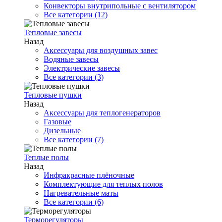
Конвекторы внутрипольные с вентилятором
Все категории (12)
Тепловые завесы
Назад
Аксессуары для воздушных завес
Водяные завесы
Электрические завесы
Все категории (3)
Тепловые пушки
Назад
Аксессуары для теплогенераторов
Газовые
Дизельные
Все категории (7)
Теплые полы
Назад
Инфракрасные плёночные
Комплектующие для теплых полов
Нагревательные маты
Все категории (6)
Терморегуляторы