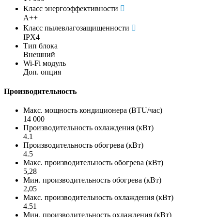
Класс энергоэффективности
A++
Класс пылевлагозащищенности
IPX4
Тип блока
Внешний
Wi-Fi модуль
Доп. опция
Производительность
Макс. мощность кондиционера (BTU/час)
14 000
Производительность охлаждения (кВт)
4.1
Производительность обогрева (кВт)
4.5
Макс. производительность обогрева (кВт)
5,28
Мин. производительность обогрева (кВт)
2,05
Макс. производительность охлаждения (кВт)
4.51
Мин. производительность охлаждения (кВт)