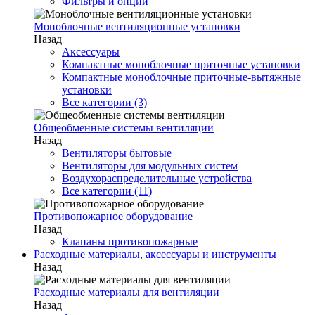
Фильтры и опции
Моноблочные вентиляционные установки
Назад
Аксессуары
Компактные моноблочные приточные установки
Компактные моноблочные приточные-вытяжные
установки
Все категории (3)
Общеобменные системы вентиляции
Назад
Вентиляторы бытовые
Вентиляторы для модульных систем
Воздухораспределительные устройства
Все категории (11)
Противопожарное оборудование
Назад
Клапаны противопожарные
Расходные материалы, аксессуары и инструменты
Назад
Расходные материалы для вентиляции
Назад