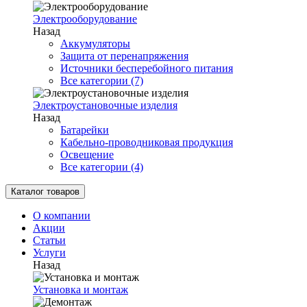
Электрооборудование
Назад
Аккумуляторы
Защита от перенапряжения
Источники бесперебойного питания
Все категории (7)
Электроустановочные изделия
Назад
Батарейки
Кабельно-проводниковая продукция
Освещение
Все категории (4)
Каталог товаров
О компании
Акции
Статьи
Услуги
Назад
Установка и монтаж