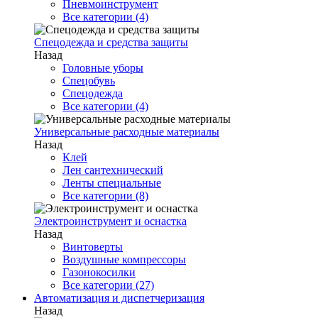
Пневмоинструмент
Все категории (4)
Спецодежда и средства защиты
Назад
Головные уборы
Спецобувь
Спецодежда
Все категории (4)
Универсальные расходные материалы
Назад
Клей
Лен сантехнический
Ленты специальные
Все категории (8)
Электроинструмент и оснастка
Назад
Винтоверты
Воздушные компрессоры
Газонокосилки
Все категории (27)
Автоматизация и диспетчеризация
Назад