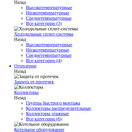
Назад
Высокотемпературные
Низкотемпературные
Среднетемпературные
Все категории (3)
Холодильные сплит-системы
Назад
Высокотемпературные
Низкотемпературные
Среднетемпературные
Все категории (4)
Отопление
Назад
Защита от протечек
Коллекторы
Назад
Группы быстрого монтажа
Коллекторы распределительные
Коллекторы этажные
Все категории (6)
Котельное оборудование