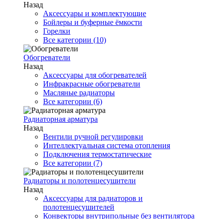
Назад
Аксессуары и комплектующие
Бойлеры и буферные ёмкости
Горелки
Все категории (10)
Обогреватели
Назад
Аксессуары для обогревателей
Инфракрасные обогреватели
Масляные радиаторы
Все категории (6)
Радиаторная арматура
Назад
Вентили ручной регулировки
Интеллектуальная система отопления
Подключения термостатические
Все категории (7)
Радиаторы и полотенцесушители
Назад
Аксессуары для радиаторов и
полотенцесушителей
Конвекторы внутрипольные без вентилятора