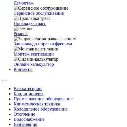
Демонтаж
Сервисное обслуживание
Прокладка трасс
Ремонт
Заправка/дозаправка фреоном
Монтаж вентиляции
Онлайн-калькулятор
Контакты
Все категории
Кондиционеры
Промышленное оборудование
Климатическая техника
Холодильное оборудование
Отопление
Водоснабжение
Вентиляция