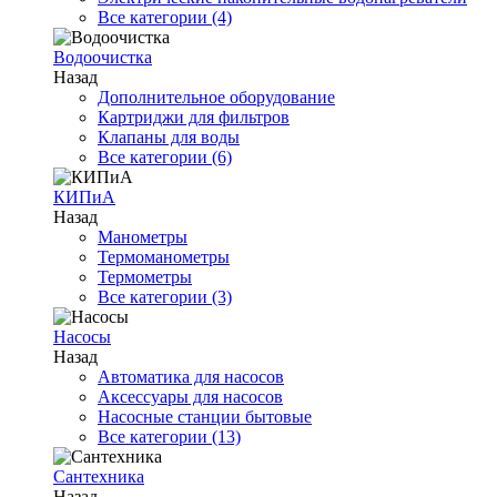
Все категории (4)
Водоочистка
Назад
Дополнительное оборудование
Картриджи для фильтров
Клапаны для воды
Все категории (6)
КИПиА
Назад
Манометры
Термоманометры
Термометры
Все категории (3)
Насосы
Назад
Автоматика для насосов
Аксессуары для насосов
Насосные станции бытовые
Все категории (13)
Сантехника
Назад