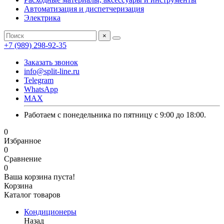
Автоматизация и диспетчеризация
Электрика
×
+7 (989) 298-92-35
Заказать звонок
info@split-line.ru
Telegram
WhatsApp
MAX
Работаем с понедельника по пятницу с 9:00 до 18:00.
0
Избранное
0
Сравнение
0
Ваша корзина пуста!
Корзина
Каталог товаров
Кондиционеры
Назад