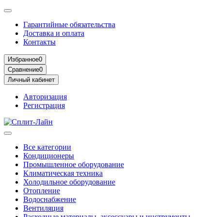
Гарантийные обязательства
Доставка и оплата
Контакты
Избранное
0
Сравнение
0
Личный кабинет
Авторизация
Регистрация
Все категории
Кондиционеры
Промышленное оборудование
Климатическая техника
Холодильное оборудование
Отопление
Водоснабжение
Вентиляция
Расходные материалы, аксессуары и инструменты