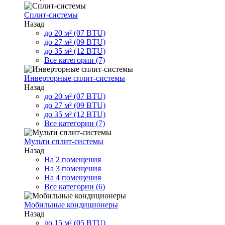
Сплит-системы
Назад
до 20 м² (07 BTU)
до 27 м² (09 BTU)
до 35 м² (12 BTU)
Все категории (7)
Инверторные сплит-системы
Назад
до 20 м² (07 BTU)
до 27 м² (09 BTU)
до 35 м² (12 BTU)
Все категории (7)
Мульти сплит-системы
Назад
На 2 помещения
На 3 помещения
На 4 помещения
Все категории (6)
Мобильные кондиционеры
Назад
до 15 м² (05 BTU)