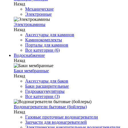
Назад
Механические
Электронные
Электрокамины
Назад
Аксессуары для каминов
Каминокомплекты
Порталы для каминов
Все категории (6)
Водоснабжение
Назад
Баки мембранные
Назад
Аксессуары для баков
Баки расширительные
Гидроаккумуляторы
Все категории (3)
Водонагреватели бытовые (бойлеры)
Назад
Газовые проточные водонагреватели
Запчасти для водонагревателей
Электрические накопительные водонагреватели