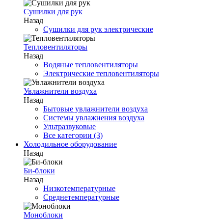
Сушилки для рук
Назад
Сушилки для рук электрические
Тепловентиляторы
Назад
Водяные тепловентиляторы
Электрические тепловентиляторы
Увлажнители воздуха
Назад
Бытовые увлажнители воздуха
Системы увлажнения воздуха
Ультразвуковые
Все категории (3)
Холодильное оборудование
Назад
Би-блоки
Назад
Низкотемпературные
Среднетемпературные
Моноблоки