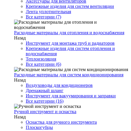
Аксессуары для вентиляторов
Крепежные изделия для систем вентиляции
Лента уплотнительная
Все категории (7)
Расходные материалы для отопления и водоснабжения
Назад
Инструмент для монтажа труб и радиаторов
Крепежные изделия для систем отопления и
водоснабжения
Теплоизоляция
Все категории (6)
Расходные материалы для систем кондиционирования
Назад
Воздуховоды для кондиционеров
Дренажный шланг
Инструмент для вакуумирования и заправки
Все категории (16)
Ручной инструмент и оснастка
Назад
Оснастка для ручного инструмента
Плоскогубцы