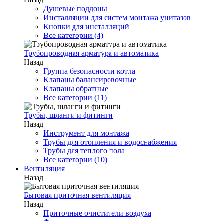
Душевые поддоны
Инсталляции для систем монтажа унитазов
Кнопки для инсталляций
Все категории (4)
Трубопроводная арматура и автоматика
Назад
Группа безопасности котла
Клапаны балансировочные
Клапаны обратные
Все категории (11)
Трубы, шланги и фитинги
Назад
Инструмент для монтажа
Трубы для отопления и водоснабжения
Трубы для теплого пола
Все категории (10)
Вентиляция
Назад
Бытовая приточная вентиляция
Назад
Приточные очистители воздуха