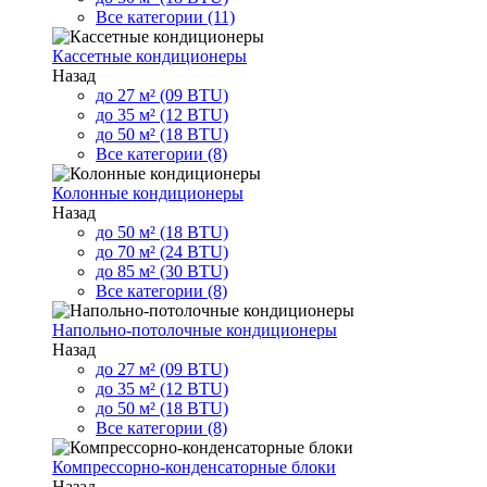
Все категории (11)
Кассетные кондиционеры
Назад
до 27 м² (09 BTU)
до 35 м² (12 BTU)
до 50 м² (18 BTU)
Все категории (8)
Колонные кондиционеры
Назад
до 50 м² (18 BTU)
до 70 м² (24 BTU)
до 85 м² (30 BTU)
Все категории (8)
Напольно-потолочные кондиционеры
Назад
до 27 м² (09 BTU)
до 35 м² (12 BTU)
до 50 м² (18 BTU)
Все категории (8)
Компрессорно-конденсаторные блоки
Назад